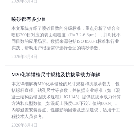
2026年8月4日
喷砂都有多少目
本文系统介绍了喷砂目数的分级标准，重点分析了铝合金
喷砂200目对应的表面粗糙度（Ra 3.2-6.3μm），并对比不
同目数的应用场景。数据来源包括ISO 8503-1标准和行业
实践，帮助用户根据需求选择合适的喷砂参数。
2026年8月4日
M20化学锚栓尺寸规格及抗拔承载力详解
本文详细解析M20化学锚栓的尺寸规格和抗拔承载力，包
括螺杆直径、钻孔尺寸等参数，并依据专业标准（如《混
凝土结构后锚固技术规程》JGJ 145）提供抗拔承载力计算
方法和典型数值（如混凝土强度C30下设计值约80kN）。
内容涵盖安装要点、性能影响因素及选型建议，适用于工
程技术人员参考。
2026年8月4日