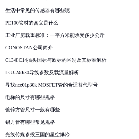
生活中常见的传感器有哪些呢
PE100管材的含义是什么
工业厂房载重标准：一平方米能承受多少公斤
CONOSTAN公司简介
C13和C14插头国标与欧标的区别及其标准解析
LGJ-240/30导线参数及载流量解析
寻找nce01p30k MOSFET管的合适替代型号
电梯的尺寸有哪些规格
镀锌方管尺寸一般有哪些
铝方管有哪些常见规格
光线传媒参投三国的星空爆冷