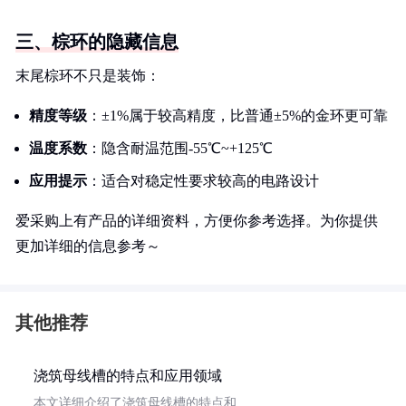
三、棕环的隐藏信息
末尾棕环不只是装饰：
精度等级
：±1%属于较高精度，比普通±5%的金环更可靠
温度系数
：隐含耐温范围-55℃~+125℃
应用提示
：适合对稳定性要求较高的电路设计
爱采购上有产品的详细资料，方便你参考选择。为你提供
更加详细的信息参考～
其他推荐
浇筑母线槽的特点和应用领域
本文详细介绍了浇筑母线槽的特点和