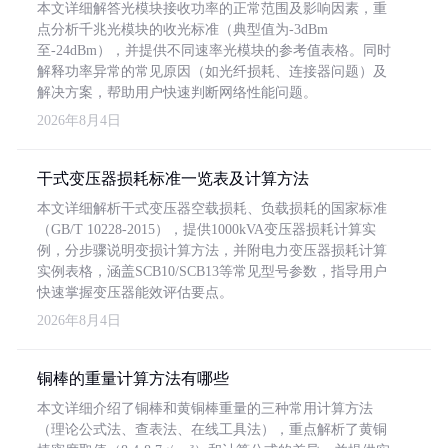
本文详细解答光模块接收功率的正常范围及影响因素，重
点分析千兆光模块的收光标准（典型值为-3dBm
至-24dBm），并提供不同速率光模块的参考值表格。同时
解释功率异常的常见原因（如光纤损耗、连接器问题）及
解决方案，帮助用户快速判断网络性能问题。
2026年8月4日
干式变压器损耗标准一览表及计算方法
本文详细解析干式变压器空载损耗、负载损耗的国家标准
（GB/T 10228-2015），提供1000kVA变压器损耗计算实
例，分步骤说明变损计算方法，并附电力变压器损耗计算
实例表格，涵盖SCB10/SCB13等常见型号参数，指导用户
快速掌握变压器能效评估要点。
2026年8月4日
铜棒的重量计算方法有哪些
本文详细介绍了铜棒和黄铜棒重量的三种常用计算方法
（理论公式法、查表法、在线工具法），重点解析了黄铜