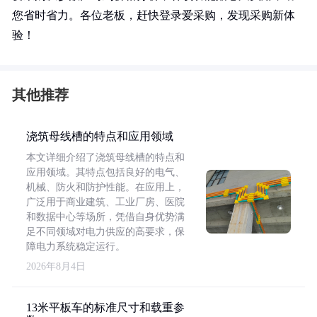
您省时省力。各位老板，赶快登录爱采购，发现采购新体
验！
其他推荐
浇筑母线槽的特点和应用领域
本文详细介绍了浇筑母线槽的特点和
应用领域。其特点包括良好的电气、
机械、防火和防护性能。在应用上，
广泛用于商业建筑、工业厂房、医院
和数据中心等场所，凭借自身优势满
足不同领域对电力供应的高要求，保
障电力系统稳定运行。
2026年8月4日
13米平板车的标准尺寸和载重参