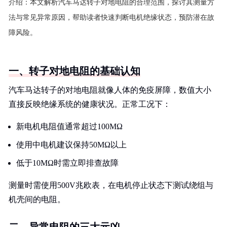
介绍：
本文解析汽车马达转子对地电阻的合理范围，探讨其测量方
法与常见异常原因，帮助读者快速判断电机绝缘状态，预防潜在故
障风险。
一、转子对地电阻的基础认知
汽车马达转子的对地电阻就像人体的免疫屏障，数值大小
直接反映绝缘系统的健康状况。正常工况下：
新电机电阻值通常超过100MΩ
使用中电机建议保持50MΩ以上
低于10MΩ时需立即排查故障
测量时需使用500V兆欧表，在电机停止状态下测试绕组与
机壳间的电阻。