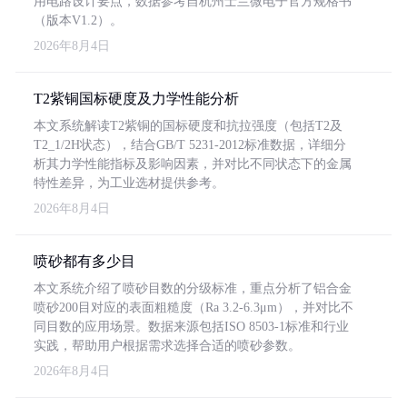
用电路设计要点，数据参考自杭州士兰微电子官方规格书
（版本V1.2）。
2026年8月4日
T2紫铜国标硬度及力学性能分析
本文系统解读T2紫铜的国标硬度和抗拉强度（包括T2及
T2_1/2H状态），结合GB/T 5231-2012标准数据，详细分
析其力学性能指标及影响因素，并对比不同状态下的金属
特性差异，为工业选材提供参考。
2026年8月4日
喷砂都有多少目
本文系统介绍了喷砂目数的分级标准，重点分析了铝合金
喷砂200目对应的表面粗糙度（Ra 3.2-6.3μm），并对比不
同目数的应用场景。数据来源包括ISO 8503-1标准和行业
实践，帮助用户根据需求选择合适的喷砂参数。
2026年8月4日