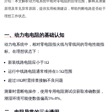
介绍：
本文解析动力电系统中相对零电阻的合理范围，解释其测量
原理及常见异常原因，提供实用检测建议，帮助判断电路是否处于
理想工作状态。
一、动力电电阻的基础认知
动力电系统中，相对零电阻指火线与零线间的导电性能指
标。在理想状态下：
新装线路电阻应小于1Ω
运行中线路电阻通常维持在1-5Ω范围
超过10Ω时需排查接触不良问题
测量时需断电操作，使用专用电阻测试仪获取准确数据，
潮湿环境可能使数值偏高5%-8%。