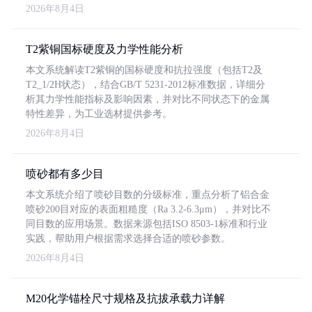
2026年8月4日
T2紫铜国标硬度及力学性能分析
本文系统解读T2紫铜的国标硬度和抗拉强度（包括T2及
T2_1/2H状态），结合GB/T 5231-2012标准数据，详细分
析其力学性能指标及影响因素，并对比不同状态下的金属
特性差异，为工业选材提供参考。
2026年8月4日
喷砂都有多少目
本文系统介绍了喷砂目数的分级标准，重点分析了铝合金
喷砂200目对应的表面粗糙度（Ra 3.2-6.3μm），并对比不
同目数的应用场景。数据来源包括ISO 8503-1标准和行业
实践，帮助用户根据需求选择合适的喷砂参数。
2026年8月4日
M20化学锚栓尺寸规格及抗拔承载力详解