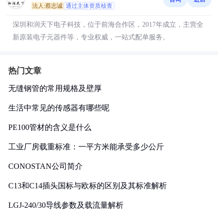
法人:蔡志诚
通过主体资质核查
深圳和润天下电子科技，位于前海合作区，2017年成立，主营全
新原装电子元器件等，专业权威，一站式配单服务。
热门文章
无缝钢管的常用规格及壁厚
生活中常见的传感器有哪些呢
PE100管材的含义是什么
工业厂房载重标准：一平方米能承受多少公斤
CONOSTAN公司简介
C13和C14插头国标与欧标的区别及其标准解析
LGJ-240/30导线参数及载流量解析