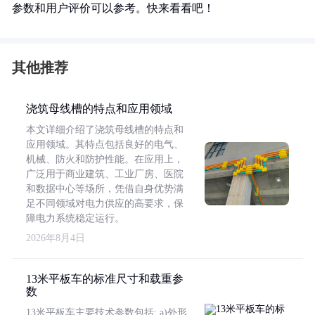
参数和用户评价可以参考。快来看看吧！
其他推荐
浇筑母线槽的特点和应用领域
本文详细介绍了浇筑母线槽的特点和
应用领域。其特点包括良好的电气、
机械、防火和防护性能。在应用上，
广泛用于商业建筑、工业厂房、医院
和数据中心等场所，凭借自身优势满
足不同领域对电力供应的高要求，保
障电力系统稳定运行。
2026年8月4日
13米平板车的标准尺寸和载重参
数
13米平板车主要技术参数包括: a)外形