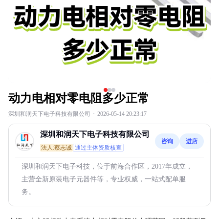
动力电相对零电阻多少正常
深圳和润天下电子科技有限公司
·
2026-05-14 20:23:17
深圳和润天下电子科技有限公司
咨询
进店
法人:蔡志诚
通过主体资质核查
深圳和润天下电子科技，位于前海合作区，2017年成立，
主营全新原装电子元器件等，专业权威，一站式配单服
务。