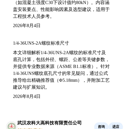
（如混凝土强度C30下设计值约80kN）。内容涵
盖安装要点、性能影响因素及选型建议，适用于
工程技术人员参考。
2026年8月4日
1/4-36UNS-2A螺纹标准尺寸
本文详细解析1/4-36UNS-2A螺纹的标准尺寸及
底孔计算，包括外径、螺距、公差等关键参数，
并提供专业数据来源（ASME B1.1标准）。针对
1/4-36UNS螺纹底孔尺寸的常见疑问，通过公式
推导给出精确推荐值（Φ5.18mm），并附加工艺
建议与扩展知识。
2026年8月4日
武汉农科大高科技有限责任公司
咨询
进店