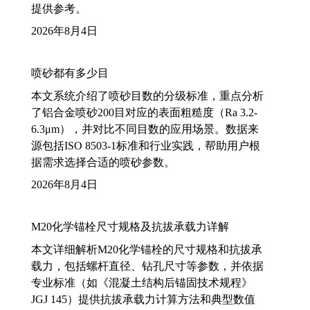
提供参考。
2026年8月4日
喷砂都有多少目
本文系统介绍了喷砂目数的分级标准，重点分析
了铝合金喷砂200目对应的表面粗糙度（Ra 3.2-
6.3μm），并对比不同目数的应用场景。数据来
源包括ISO 8503-1标准和行业实践，帮助用户根
据需求选择合适的喷砂参数。
2026年8月4日
M20化学锚栓尺寸规格及抗拔承载力详解
本文详细解析M20化学锚栓的尺寸规格和抗拔承
载力，包括螺杆直径、钻孔尺寸等参数，并依据
专业标准（如《混凝土结构后锚固技术规程》
JGJ 145）提供抗拔承载力计算方法和典型数值