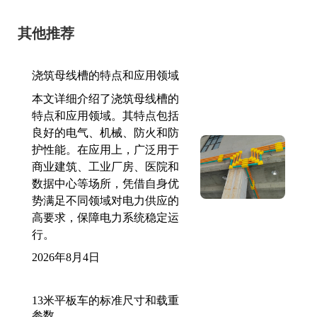
其他推荐
浇筑母线槽的特点和应用领域
本文详细介绍了浇筑母线槽的
特点和应用领域。其特点包括
良好的电气、机械、防火和防
护性能。在应用上，广泛用于
商业建筑、工业厂房、医院和
数据中心等场所，凭借自身优
势满足不同领域对电力供应的
高要求，保障电力系统稳定运
行。
2026年8月4日
13米平板车的标准尺寸和载重
参数