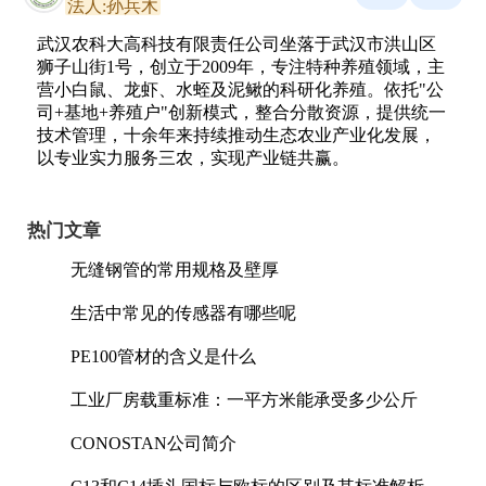
法人:孙兵木
武汉农科大高科技有限责任公司坐落于武汉市洪山区
狮子山街1号，创立于2009年，专注特种养殖领域，主
营小白鼠、龙虾、水蛭及泥鳅的科研化养殖。依托"公
司+基地+养殖户"创新模式，整合分散资源，提供统一
技术管理，十余年来持续推动生态农业产业化发展，
以专业实力服务三农，实现产业链共赢。
热门文章
无缝钢管的常用规格及壁厚
生活中常见的传感器有哪些呢
PE100管材的含义是什么
工业厂房载重标准：一平方米能承受多少公斤
CONOSTAN公司简介