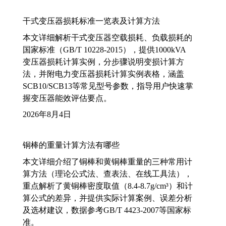
干式变压器损耗标准一览表及计算方法
本文详细解析干式变压器空载损耗、负载损耗的
国家标准（GB/T 10228-2015），提供1000kVA
变压器损耗计算实例，分步骤说明变损计算方
法，并附电力变压器损耗计算实例表格，涵盖
SCB10/SCB13等常见型号参数，指导用户快速掌
握变压器能效评估要点。
2026年8月4日
铜棒的重量计算方法有哪些
本文详细介绍了铜棒和黄铜棒重量的三种常用计
算方法（理论公式法、查表法、在线工具法），
重点解析了黄铜棒密度取值（8.4-8.7g/cm³）和计
算公式的差异，并提供实际计算案例、误差分析
及选材建议，数据参考GB/T 4423-2007等国家标
准。