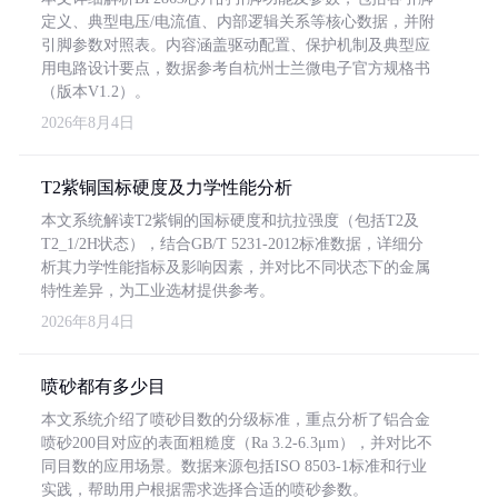
定义、典型电压/电流值、内部逻辑关系等核心数据，并附
引脚参数对照表。内容涵盖驱动配置、保护机制及典型应
用电路设计要点，数据参考自杭州士兰微电子官方规格书
（版本V1.2）。
2026年8月4日
T2紫铜国标硬度及力学性能分析
本文系统解读T2紫铜的国标硬度和抗拉强度（包括T2及
T2_1/2H状态），结合GB/T 5231-2012标准数据，详细分
析其力学性能指标及影响因素，并对比不同状态下的金属
特性差异，为工业选材提供参考。
2026年8月4日
喷砂都有多少目
本文系统介绍了喷砂目数的分级标准，重点分析了铝合金
喷砂200目对应的表面粗糙度（Ra 3.2-6.3μm），并对比不
同目数的应用场景。数据来源包括ISO 8503-1标准和行业
实践，帮助用户根据需求选择合适的喷砂参数。