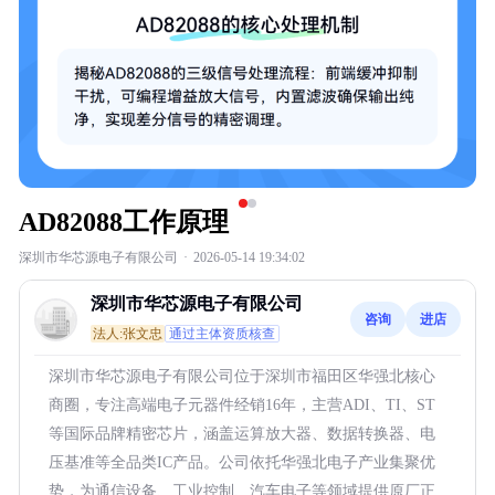
AD82088工作原理
深圳市华芯源电子有限公司
·
2026-05-14 19:34:02
深圳市华芯源电子有限公司
咨询
进店
法人:张文忠
通过主体资质核查
深圳市华芯源电子有限公司位于深圳市福田区华强北核心
商圈，专注高端电子元器件经销16年，主营ADI、TI、ST
等国际品牌精密芯片，涵盖运算放大器、数据转换器、电
压基准等全品类IC产品。公司依托华强北电子产业集聚优
势，为通信设备、工业控制、汽车电子等领域提供原厂正