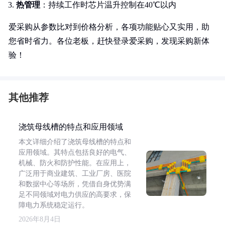
热管理
：持续工作时芯片温升控制在40℃以内
爱采购从参数比对到价格分析，各项功能贴心又实用，助
您省时省力。各位老板，赶快登录爱采购，发现采购新体
验！
其他推荐
浇筑母线槽的特点和应用领域
本文详细介绍了浇筑母线槽的特点和
应用领域。其特点包括良好的电气、
机械、防火和防护性能。在应用上，
广泛用于商业建筑、工业厂房、医院
和数据中心等场所，凭借自身优势满
足不同领域对电力供应的高要求，保
障电力系统稳定运行。
2026年8月4日