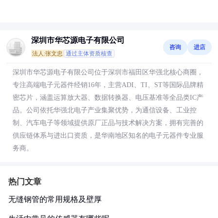
深圳市华芯源电子有限公司
咨询
进店
法人:张文忠
通过主体资质核查
深圳市华芯源电子有限公司位于深圳市福田区华强北核心商圈，
专注高端电子元器件经销16年，主营ADI、TI、ST等国际品牌精
密芯片，涵盖运算放大器、数据转换器、电压基准等全品类IC产
品。公司依托华强北电子产业集聚优势，为通信设备、工业控
制、汽车电子等领域提供原厂正品与技术解决方案，拥有完善的
供应链体系与进出口资质，是华南地区知名的电子元器件专业服
务商。
热门文章
无缝钢管的常用规格及壁厚