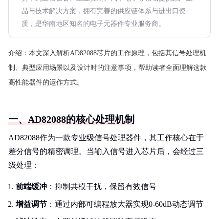
品与技术解决方案，拥有完善的供应链体系与进出口资
质，是华南地区知名的电子元器件专业服务商。
介绍：
本文深入解析AD82088芯片的工作原理，包括其信号处理机
制、典型应用场景以及设计时的注意事项，帮助读者全面理解这款
高性能器件的运作方式。
一、AD82088的核心处理机制
AD82088作为一款专业级信号处理器件，其工作核心在于
差分信号的精密调理。当输入信号进入芯片后，会经过三
级处理：
前端缓冲
：抑制共模干扰，保留有效信号
增益调节
：通过内部可编程放大器实现0-60dB动态调节