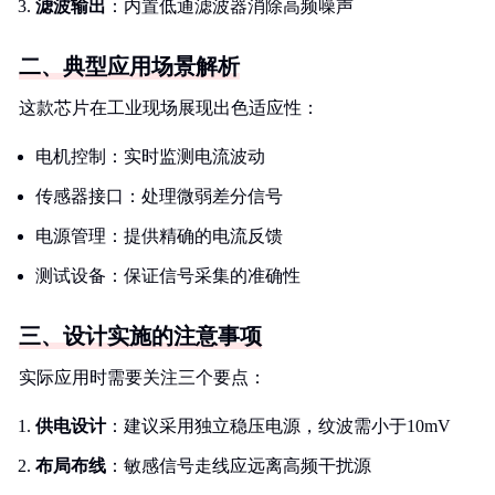
滤波输出
：内置低通滤波器消除高频噪声
二、典型应用场景解析
这款芯片在工业现场展现出色适应性：
电机控制：实时监测电流波动
传感器接口：处理微弱差分信号
电源管理：提供精确的电流反馈
测试设备：保证信号采集的准确性
三、设计实施的注意事项
实际应用时需要关注三个要点：
供电设计
：建议采用独立稳压电源，纹波需小于10mV
布局布线
：敏感信号走线应远离高频干扰源