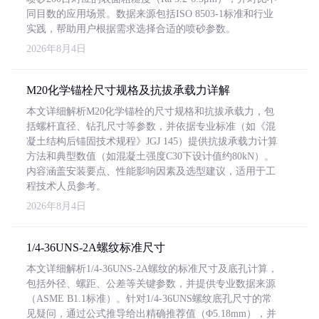
同目数的应用场景。数据来源包括ISO 8503-1标准和行业
实践，帮助用户根据需求选择合适的喷砂参数。
2026年8月4日
M20化学锚栓尺寸规格及抗拔承载力详解
本文详细解析M20化学锚栓的尺寸规格和抗拔承载力，包
括螺杆直径、钻孔尺寸等参数，并依据专业标准（如《混
凝土结构后锚固技术规程》JGJ 145）提供抗拔承载力计算
方法和典型数值（如混凝土强度C30下设计值约80kN）。
内容涵盖安装要点、性能影响因素及选型建议，适用于工
程技术人员参考。
2026年8月4日
1/4-36UNS-2A螺纹标准尺寸
本文详细解析1/4-36UNS-2A螺纹的标准尺寸及底孔计算，
包括外径、螺距、公差等关键参数，并提供专业数据来源
（ASME B1.1标准）。针对1/4-36UNS螺纹底孔尺寸的常
见疑问，通过公式推导给出精确推荐值（Φ5.18mm），并