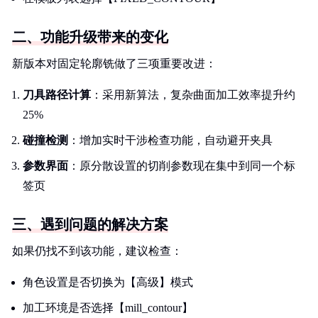
二、功能升级带来的变化
新版本对固定轮廓铣做了三项重要改进：
刀具路径计算
：采用新算法，复杂曲面加工效率提升约
25%
碰撞检测
：增加实时干涉检查功能，自动避开夹具
参数界面
：原分散设置的切削参数现在集中到同一个标
签页
三、遇到问题的解决方案
如果仍找不到该功能，建议检查：
角色设置是否切换为【高级】模式
加工环境是否选择【mill_contour】