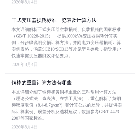
2026年8月4日
干式变压器损耗标准一览表及计算方法
本文详细解析干式变压器空载损耗、负载损耗的国家标准
（GB/T 10228-2015），提供1000kVA变压器损耗计算实
例，分步骤说明变损计算方法，并附电力变压器损耗计算
实例表格，涵盖SCB10/SCB13等常见型号参数，指导用户
快速掌握变压器能效评估要点。
2026年8月4日
铜棒的重量计算方法有哪些
本文详细介绍了铜棒和黄铜棒重量的三种常用计算方法
（理论公式法、查表法、在线工具法），重点解析了黄铜
棒密度取值（8.4-8.7g/cm³）和计算公式的差异，并提供实
际计算案例、误差分析及选材建议，数据参考GB/T 4423-
2007等国家标准。
2026年8月4日