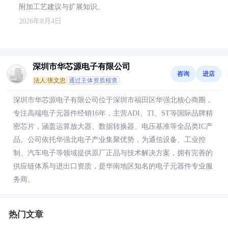
附加工艺建议与扩展知识。
2026年8月4日
深圳市华芯源电子有限公司
咨询
进店
法人:张文忠
通过主体资质核查
深圳市华芯源电子有限公司位于深圳市福田区华强北核心商圈，
专注高端电子元器件经销16年，主营ADI、TI、ST等国际品牌精
密芯片，涵盖运算放大器、数据转换器、电压基准等全品类IC产
品。公司依托华强北电子产业集聚优势，为通信设备、工业控
制、汽车电子等领域提供原厂正品与技术解决方案，拥有完善的
供应链体系与进出口资质，是华南地区知名的电子元器件专业服
务商。
热门文章