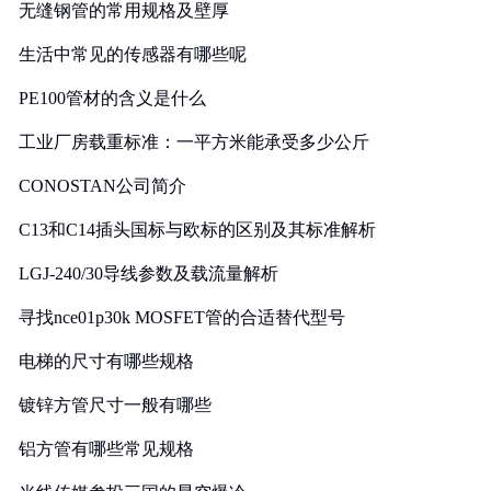
无缝钢管的常用规格及壁厚
生活中常见的传感器有哪些呢
PE100管材的含义是什么
工业厂房载重标准：一平方米能承受多少公斤
CONOSTAN公司简介
C13和C14插头国标与欧标的区别及其标准解析
LGJ-240/30导线参数及载流量解析
寻找nce01p30k MOSFET管的合适替代型号
电梯的尺寸有哪些规格
镀锌方管尺寸一般有哪些
铝方管有哪些常见规格