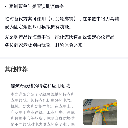
定制菜单时是否误删该命令
临时替代方案可使用【可变轮廓铣】，在参数中将刀具轴
设为固定角度即可模拟原有功能。
爱采购产品库海量丰富，能让您快速高效锁定心仪产品，
各位商家老板别再犹豫，赶紧体验起来！
其他推荐
浇筑母线槽的特点和应用领域
本文详细介绍了浇筑母线槽的特点和
应用领域。其特点包括良好的电气、
机械、防火和防护性能。在应用上，
广泛用于商业建筑、工业厂房、医院
和数据中心等场所，凭借自身优势满
足不同领域对电力供应的高要求，保