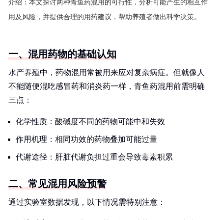
介绍：
本文探讨两种青鱼药混用的可行性，分析可能产生的相互作
用及风险，并提供合理的用药建议，帮助养殖者做出科学决策。
一、混用药物的基础认知
水产养殖中，药物混用常被用来应对复杂病症。但就像人
不能随便混吃感冒药和消炎药一样，青鱼药混用前需明确
三点：
化学性质：酸碱度不同的药物可能中和失效
作用机理：相同功效的药物叠加可能过量
代谢途径：肝脏代谢负担过重会导致毒素积累
二、常见混用风险预警
通过实验室数据发现，以下情况需特别注意：