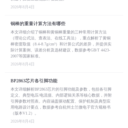
2026年8月4日
铜棒的重量计算方法有哪些
本文详细介绍了铜棒和黄铜棒重量的三种常用计算方法
（理论公式法、查表法、在线工具法），重点解析了黄铜
棒密度取值（8.4-8.7g/cm³）和计算公式的差异，并提供实
际计算案例、误差分析及选材建议，数据参考GB/T 4423-
2007等国家标准。
2026年8月4日
BP2863芯片各引脚功能
本文详细解析BP2863芯片的引脚功能及参数，包括各引脚
定义、典型电压/电流值、内部逻辑关系等核心数据，并附
引脚参数对照表。内容涵盖驱动配置、保护机制及典型应
用电路设计要点，数据参考自杭州士兰微电子官方规格书
（版本V1.2）。
2026年8月4日