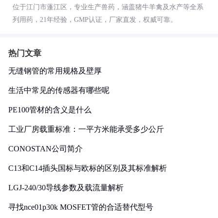
位于江门市蓬江区，专业生产兽药，涵盖猪牛羊禽及水产等全系
列用药，21年经验，GMP认证，厂家直发，权威可靠。
热门文章
无缝钢管的常用规格及壁厚
生活中常见的传感器有哪些呢
PE100管材的含义是什么
工业厂房载重标准：一平方米能承受多少公斤
CONOSTAN公司简介
C13和C14插头国标与欧标的区别及其标准解析
LGJ-240/30导线参数及载流量解析
寻找nce01p30k MOSFET管的合适替代型号