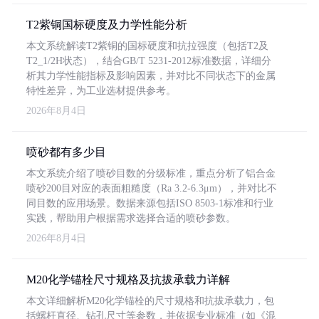
T2紫铜国标硬度及力学性能分析
本文系统解读T2紫铜的国标硬度和抗拉强度（包括T2及
T2_1/2H状态），结合GB/T 5231-2012标准数据，详细分
析其力学性能指标及影响因素，并对比不同状态下的金属
特性差异，为工业选材提供参考。
2026年8月4日
喷砂都有多少目
本文系统介绍了喷砂目数的分级标准，重点分析了铝合金
喷砂200目对应的表面粗糙度（Ra 3.2-6.3μm），并对比不
同目数的应用场景。数据来源包括ISO 8503-1标准和行业
实践，帮助用户根据需求选择合适的喷砂参数。
2026年8月4日
M20化学锚栓尺寸规格及抗拔承载力详解
本文详细解析M20化学锚栓的尺寸规格和抗拔承载力，包
括螺杆直径、钻孔尺寸等参数，并依据专业标准（如《混