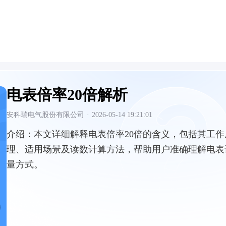
电表倍率20倍解析
安科瑞电气股份有限公司
·
2026-05-14 19:21:01
介绍：
本文详细解释电表倍率20倍的含义，包括其工作
理、适用场景及读数计算方法，帮助用户准确理解电表
量方式。