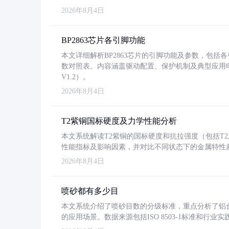
2026年8月4日
BP2863芯片各引脚功能
本文详细解析BP2863芯片的引脚功能及参数，包
数对照表。内容涵盖驱动配置、保护机制及典型应用
V1.2）。
2026年8月4日
T2紫铜国标硬度及力学性能分析
本文系统解读T2紫铜的国标硬度和抗拉强度（包括T2及T2
性能指标及影响因素，并对比不同状态下的金属特性
2026年8月4日
喷砂都有多少目
本文系统介绍了喷砂目数的分级标准，重点分析了铝合金喷
的应用场景。数据来源包括ISO 8503-1标准和行