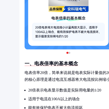
一、电表倍率的基本概念
电表倍率20倍，简单来说就是电表实际计量值的
的核心原理是通过电流互感器将大电流按比例缩
20倍表示电表显示数值是实际用电量的1/20
适用于电流在100A以上的场合
能有效保护电表不被大电流损坏