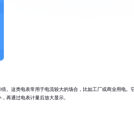
20倍。这类电表常用于电流较大的场合，比如工厂或商业用电。
小，再通过电表计量后放大显示。