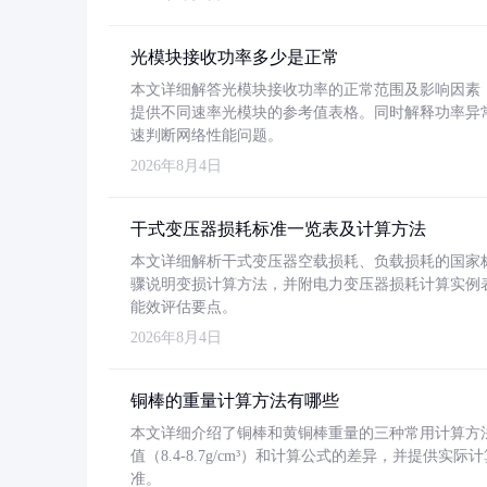
光模块接收功率多少是正常
本文详细解答光模块接收功率的正常范围及影响因素，重
提供不同速率光模块的参考值表格。同时解释功率异
速判断网络性能问题。
2026年8月4日
干式变压器损耗标准一览表及计算方法
本文详细解析干式变压器空载损耗、负载损耗的国家标准（GB
骤说明变损计算方法，并附电力变压器损耗计算实例表格
能效评估要点。
2026年8月4日
铜棒的重量计算方法有哪些
本文详细介绍了铜棒和黄铜棒重量的三种常用计算方
值（8.4-8.7g/cm³）和计算公式的差异，并提供实际
准。