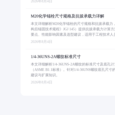
2026年8月4日
M20化学锚栓尺寸规格及抗拔承载力详解
本文详细解析M20化学锚栓的尺寸规格和抗拔承载
构后锚固技术规程》JGJ 145）提供抗拔承载力计算
要点、性能影响因素及选型建议，适用于工程技术人
2026年8月4日
1/4-36UNS-2A螺纹标准尺寸
本文详细解析1/4-36UNS-2A螺纹的标准尺寸及
（ASME B1.1标准）。针对1/4-36UNS螺纹底
建议与扩展知识。
2026年8月4日