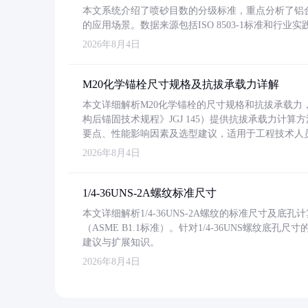
本文系统介绍了喷砂目数的分级标准，重点分析了铝合金喷
的应用场景。数据来源包括ISO 8503-1标准和行
2026年8月4日
M20化学锚栓尺寸规格及抗拔承载力详解
本文详细解析M20化学锚栓的尺寸规格和抗拔承载
构后锚固技术规程》JGJ 145）提供抗拔承载力计算
要点、性能影响因素及选型建议，适用于工程技术人
2026年8月4日
1/4-36UNS-2A螺纹标准尺寸
本文详细解析1/4-36UNS-2A螺纹的标准尺寸及
（ASME B1.1标准）。针对1/4-36UNS螺纹底
建议与扩展知识。
2026年8月4日