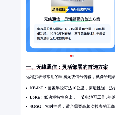
一、无线通信：灵活部署的首选方案
远程抄表最常用的当属无线信号传输，就像给电
NB-IoT
：覆盖半径可达10公里，穿透性强，适
LoRa
：低功耗特性突出，一节电池可工作5年
4G/5G
：实时性强，适合需要高频次抄表的工商