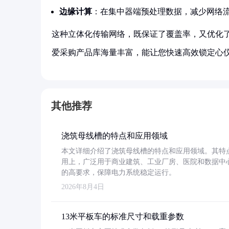
边缘计算
：在集中器端预处理数据，减少网络
这种立体化传输网络，既保证了覆盖率，又优化
爱采购产品库海量丰富，能让您快速高效锁定心
其他推荐
浇筑母线槽的特点和应用领域
本文详细介绍了浇筑母线槽的特点和应用领域。其特
用上，广泛用于商业建筑、工业厂房、医院和数据中
的高要求，保障电力系统稳定运行。
2026年8月4日
13米平板车的标准尺寸和载重参数