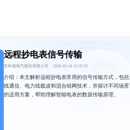
远程抄电表信号传输
安科瑞电气股份有限公司
·
2026-05-14 19:20:28
介绍：
本文解析远程抄电表常用的信号传输方式，包括
线通信、电力线载波和混合组网技术，并探讨不同场景
的适用方案，帮助理解智能电表的数据传输原理。