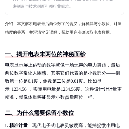
密制造与技术创新引领行业标准。
介绍：
本文解析电表最后两位数字的含义，解释其与小数位、计量
精度的关系，并澄清常见误解，帮助用户准确读取电表数据。
一、揭开电表末两位的神秘面纱
电表显示屏上跳动的数字就像一场无声的电力舞蹈，最后
两位数字常让人困惑。其实它们代表的是小数部分——倒
数第一位是0.1度，倒数第二位是0.01度。比如显
示"1234.56"，实际用电量是1234.56度。这种设计让计量更
精准，就像体重秤能显示小数点后两位一样。
二、为什么需要保留小数位
精准计量
：现代电子式电表灵敏度高，能捕捉微小用电