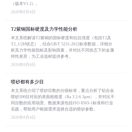
（版本V1.2）。
2026年8月4日
T2紫铜国标硬度及力学性能分析
本文系统解读T2紫铜的国标硬度和抗拉强度（包括T2及
T2_1/2H状态），结合GB/T 5231-2012标准数据，详细分
析其力学性能指标及影响因素，并对比不同状态下的金属
特性差异，为工业选材提供参考。
2026年8月4日
喷砂都有多少目
本文系统介绍了喷砂目数的分级标准，重点分析了铝合金
喷砂200目对应的表面粗糙度（Ra 3.2-6.3μm），并对比不
同目数的应用场景。数据来源包括ISO 8503-1标准和行业
实践，帮助用户根据需求选择合适的喷砂参数。
2026年8月4日