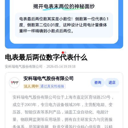
电表最后两位数字代表什么
安科瑞电气股份有限公司
·
2026-05-14 19:19:18
安科瑞电气股份有限公司
咨询
进店
法人:周中
通过真实性核验
安科瑞电气股份有限公司位于上海市嘉定区育绿路253号，
成立于2003年，专注电力设备领域20年，主营配电箱、变
压器、智能仪表等系列产品，涵盖工业自动化、电能计
量、物联网监测等应用场景，拥有自主研发实力与完善服
务体系，是国家电网、轨道交通等行业核心供应商，以精