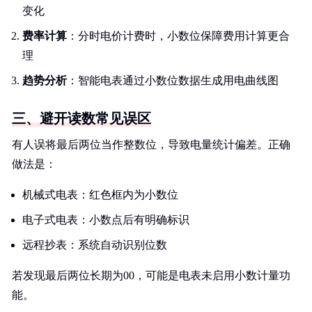
变化
费率计算
：分时电价计费时，小数位保障费用计算更合
理
趋势分析
：智能电表通过小数位数据生成用电曲线图
三、避开读数常见误区
有人误将最后两位当作整数位，导致电量统计偏差。正确
做法是：
机械式电表：红色框内为小数位
电子式电表：小数点后有明确标识
远程抄表：系统自动识别位数
若发现最后两位长期为00，可能是电表未启用小数计量功
能。