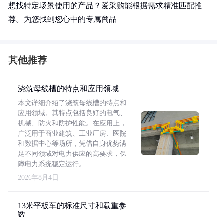
想找特定场景使用的产品？爱采购能根据需求精准匹配推
荐。为您找到您心中的专属商品
其他推荐
浇筑母线槽的特点和应用领域
本文详细介绍了浇筑母线槽的特点和
应用领域。其特点包括良好的电气、
机械、防火和防护性能。在应用上，
广泛用于商业建筑、工业厂房、医院
和数据中心等场所，凭借自身优势满
足不同领域对电力供应的高要求，保
障电力系统稳定运行。
2026年8月4日
13米平板车的标准尺寸和载重参
数