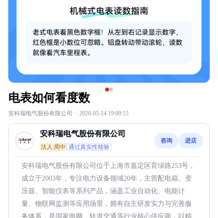
电表如何看度数
安科瑞电气股份有限公司
·
2026-05-14 19:09:15
安科瑞电气股份有限公司
咨询
进店
法人:周中
通过真实性核验
安科瑞电气股份有限公司位于上海市嘉定区育绿路253号，
成立于2003年，专注电力设备领域20年，主营配电箱、变
压器、智能仪表等系列产品，涵盖工业自动化、电能计
量、物联网监测等应用场景，拥有自主研发实力与完善服
务体系，是国家电网、轨道交通等行业核心供应商，以精