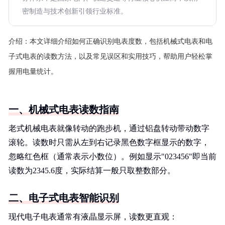
密制造与技术创新引领行业标准。
介绍：
本文详细介绍如何正确识别电表度数，包括机械式电表和电
子式电表的读数方法，以及常见误区和实用技巧，帮助用户轻松掌
握用电量统计。
一、机械式电表读数指南
老式机械电表就像转动的跑步机，通过铝盘转动带动数字
滚轮。读数时只需从左到右记录黑色数字框显示的数字，
忽略红色框（通常表示小数位）。例如显示"023456"即当前
读数为2345.6度，实际结算一般只取整数部分。
二、电子式电表智能识别
现代电子电表通常有液晶显示屏，读数更直观：