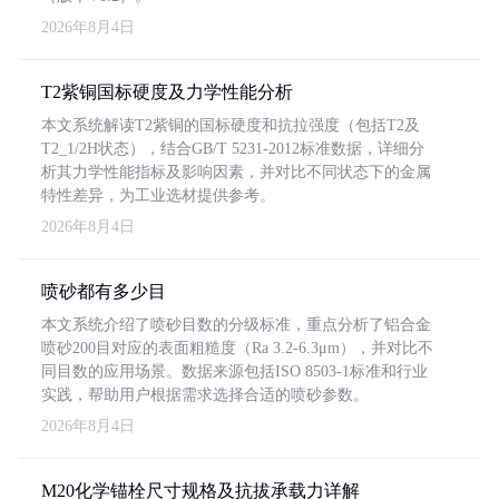
2026年8月4日
T2紫铜国标硬度及力学性能分析
本文系统解读T2紫铜的国标硬度和抗拉强度（包括T2及
T2_1/2H状态），结合GB/T 5231-2012标准数据，详细分
析其力学性能指标及影响因素，并对比不同状态下的金属
特性差异，为工业选材提供参考。
2026年8月4日
喷砂都有多少目
本文系统介绍了喷砂目数的分级标准，重点分析了铝合金
喷砂200目对应的表面粗糙度（Ra 3.2-6.3μm），并对比不
同目数的应用场景。数据来源包括ISO 8503-1标准和行业
实践，帮助用户根据需求选择合适的喷砂参数。
2026年8月4日
M20化学锚栓尺寸规格及抗拔承载力详解