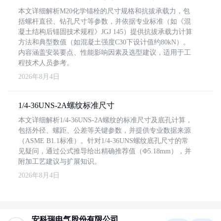
本文详细解析M20化学锚栓的尺寸规格和抗拔承载力，包
括螺杆直径、钻孔尺寸等参数，并依据专业标准（如《混
凝土结构后锚固技术规程》JGJ 145）提供抗拔承载力计算
方法和典型数值（如混凝土强度C30下设计值约80kN）。
内容涵盖安装要点、性能影响因素及选型建议，适用于工
程技术人员参考。
2026年8月4日
1/4-36UNS-2A螺纹标准尺寸
本文详细解析1/4-36UNS-2A螺纹的标准尺寸及底孔计算，
包括外径、螺距、公差等关键参数，并提供专业数据来源
（ASME B1.1标准）。针对1/4-36UNS螺纹底孔尺寸的常
见疑问，通过公式推导给出精确推荐值（Φ5.18mm），并
附加工艺建议与扩展知识。
2026年8月4日
安科瑞电气股份有限公司