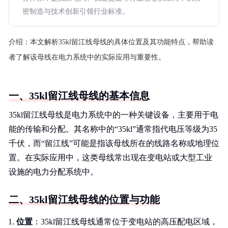
密制造与技术创新引领行业标准。
介绍：
本文解析35kl留江线母线的具体位置及其功能特点，帮助读
者了解该母线在电力系统中的实际应用与重要性。
一、35kl留江线母线的基本信息
35kl留江线母线是电力系统中的一种关键设备，主要用于电
能的传输和分配。其名称中的“35kl”通常指代电压等级为35
千伏，而“留江线”可能是指该母线所在的线路名称或地理位
置。在实际应用中，这类母线常出现在变电站或大型工业
设施的电力分配系统中。
二、35kl留江线母线的位置与功能
位置
：35kl留江线母线通常位于变电站的高压配电区域，