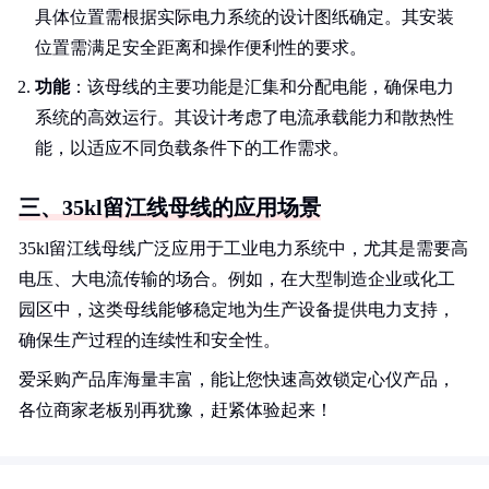
具体位置需根据实际电力系统的设计图纸确定。其安装
位置需满足安全距离和操作便利性的要求。
功能
：该母线的主要功能是汇集和分配电能，确保电力
系统的高效运行。其设计考虑了电流承载能力和散热性
能，以适应不同负载条件下的工作需求。
三、35kl留江线母线的应用场景
35kl留江线母线广泛应用于工业电力系统中，尤其是需要高
电压、大电流传输的场合。例如，在大型制造企业或化工
园区中，这类母线能够稳定地为生产设备提供电力支持，
确保生产过程的连续性和安全性。
爱采购产品库海量丰富，能让您快速高效锁定心仪产品，
各位商家老板别再犹豫，赶紧体验起来！