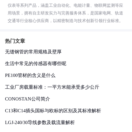
仪表等系列产品，涵盖工业自动化、电能计量、物联网监测等应
用场景，拥有自主研发实力与完善服务体系，是国家电网、轨道
交通等行业核心供应商，以精密制造与技术创新引领行业标准。
热门文章
无缝钢管的常用规格及壁厚
生活中常见的传感器有哪些呢
PE100管材的含义是什么
工业厂房载重标准：一平方米能承受多少公斤
CONOSTAN公司简介
C13和C14插头国标与欧标的区别及其标准解析
LGJ-240/30导线参数及载流量解析