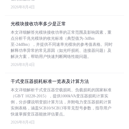
2026年8月4日
光模块接收功率多少是正常
本文详细解答光模块接收功率的正常范围及影响因素，重
点分析千兆光模块的收光标准（典型值为-3dBm
至-24dBm），并提供不同速率光模块的参考值表格。同时
解释功率异常的常见原因（如光纤损耗、连接器问题）及
解决方案，帮助用户快速判断网络性能问题。
2026年8月4日
干式变压器损耗标准一览表及计算方法
本文详细解析干式变压器空载损耗、负载损耗的国家标准
（GB/T 10228-2015），提供1000kVA变压器损耗计算实
例，分步骤说明变损计算方法，并附电力变压器损耗计算
实例表格，涵盖SCB10/SCB13等常见型号参数，指导用户
快速掌握变压器能效评估要点。
2026年8月4日