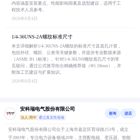
内容涵盖安装要点、性能影响因素及选型建议，适用于工
程技术人员参考。
2026年8月4日
1/4-36UNS-2A螺纹标准尺寸
本文详细解析1/4-36UNS-2A螺纹的标准尺寸及底孔计算，
包括外径、螺距、公差等关键参数，并提供专业数据来源
（ASME B1.1标准）。针对1/4-36UNS螺纹底孔尺寸的常
见疑问，通过公式推导给出精确推荐值（Φ5.18mm），并
附加工艺建议与扩展知识。
2026年8月4日
安科瑞电气股份有限公司
咨询
进店
法人:周中
通过真实性核验
安科瑞电气股份有限公司位于上海市嘉定区育绿路253号，成立
于2003年，专注电力设备领域20年，主营配电箱、变压器、智能