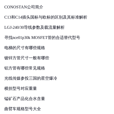
CONOSTAN公司简介
C13和C14插头国标与欧标的区别及其标准解析
LGJ-240/30导线参数及载流量解析
寻找nce01p30k MOSFET管的合适替代型号
电梯的尺寸有哪些规格
镀锌方管尺寸一般有哪些
铝方管有哪些常见规格
光线传媒参投三国的星空爆冷
横担型号对应重量
锰矿石产品化合水含量
曲臂车规格型号大全