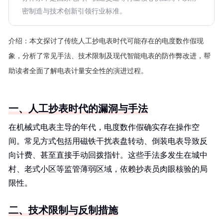
密制造与技术创新引领行业标准。
介绍：
本文探讨了传统人工抄电表时代可能存在的电度数作假现
象，分析了常见手法、技术限制及现代智能电表的防作弊改进，帮
助读者全面了解电表计量安全性的演进过程。
一、人工抄表时代的漏洞与手法
在机械式电表主导的年代，电度数作假确实存在操作空
间。常见方式包括用磁铁干扰表盘转动、倒装电表导致反
向计费、甚至直接手动回拨指针。这些手法多发生在城中
村、老式小区等监管薄弱区域，依赖抄表员肉眼核验的局
限性。
二、技术限制与反制措施