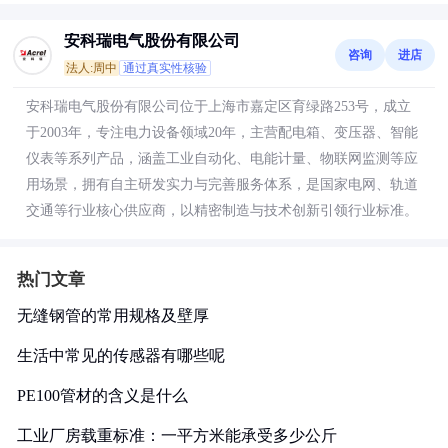
安科瑞电气股份有限公司
咨询
进店
法人:周中
通过真实性核验
安科瑞电气股份有限公司位于上海市嘉定区育绿路253号，成立
于2003年，专注电力设备领域20年，主营配电箱、变压器、智能
仪表等系列产品，涵盖工业自动化、电能计量、物联网监测等应
用场景，拥有自主研发实力与完善服务体系，是国家电网、轨道
交通等行业核心供应商，以精密制造与技术创新引领行业标准。
热门文章
无缝钢管的常用规格及壁厚
生活中常见的传感器有哪些呢
PE100管材的含义是什么
工业厂房载重标准：一平方米能承受多少公斤