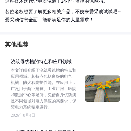
这种技术迭代让电表像装了24小时监控的保险箱。
各位老板想要了解更多相关产品，不妨来爱采购试试吧～
爱采购信息全面，能够满足你的大量需求！
其他推荐
浇筑母线槽的特点和应用领域
本文详细介绍了浇筑母线槽的特点和
应用领域。其特点包括良好的电气、
机械、防火和防护性能。在应用上，
广泛用于商业建筑、工业厂房、医院
和数据中心等场所，凭借自身优势满
足不同领域对电力供应的高要求，保
障电力系统稳定运行。
2026年8月4日