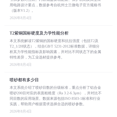
用电路设计要点，数据参考自杭州士兰微电子官方规格书
（版本V1.2）。
2026年8月4日
T2紫铜国标硬度及力学性能分析
本文系统解读T2紫铜的国标硬度和抗拉强度（包括T2及
T2_1/2H状态），结合GB/T 5231-2012标准数据，详细分
析其力学性能指标及影响因素，并对比不同状态下的金属
特性差异，为工业选材提供参考。
2026年8月4日
喷砂都有多少目
本文系统介绍了喷砂目数的分级标准，重点分析了铝合金
喷砂200目对应的表面粗糙度（Ra 3.2-6.3μm），并对比不
同目数的应用场景。数据来源包括ISO 8503-1标准和行业
实践，帮助用户根据需求选择合适的喷砂参数。
2026年8月4日