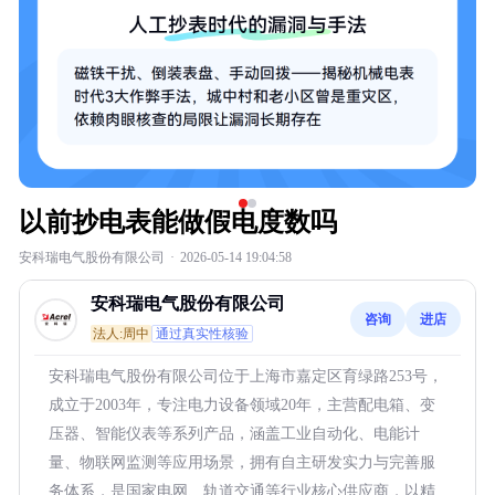
以前抄电表能做假电度数吗
安科瑞电气股份有限公司
·
2026-05-14 19:04:58
安科瑞电气股份有限公司
咨询
进店
法人:周中
通过真实性核验
安科瑞电气股份有限公司位于上海市嘉定区育绿路253号，
成立于2003年，专注电力设备领域20年，主营配电箱、变
压器、智能仪表等系列产品，涵盖工业自动化、电能计
量、物联网监测等应用场景，拥有自主研发实力与完善服
务体系，是国家电网、轨道交通等行业核心供应商，以精