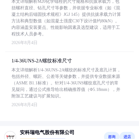
本文详细解析M20化学锚栓的尺寸规格和抗拔承载力，包
括螺杆直径、钻孔尺寸等参数，并依据专业标准（如《混
凝土结构后锚固技术规程》JGJ 145）提供抗拔承载力计算
方法和典型数值（如混凝土强度C30下设计值约80kN）。
内容涵盖安装要点、性能影响因素及选型建议，适用于工
程技术人员参考。
2026年8月4日
1/4-36UNS-2A螺纹标准尺寸
本文详细解析1/4-36UNS-2A螺纹的标准尺寸及底孔计算，
包括外径、螺距、公差等关键参数，并提供专业数据来源
（ASME B1.1标准）。针对1/4-36UNS螺纹底孔尺寸的常
见疑问，通过公式推导给出精确推荐值（Φ5.18mm），并
附加工艺建议与扩展知识。
2026年8月4日
安科瑞电气股份有限公司
咨询
进店