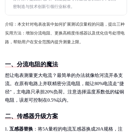
密制造与技术创新引领行业标准。
介绍：
本文针对电表改装中如何扩展测试仪量程的问题，提出三种
实用方法：增加分流电阻、更换高精度传感器以及优化信号处理电
路，帮助用户在安全范围内提升测量上限。
一、分流电阻的魔法
想让电表测量更大电流？最简单的办法就像给河流开条支
流。在原有电路上并联精密分流电阻，能让80%电流走"捷
径"，主电路只承担20%负荷。注意选择温度系数低的锰铜
电阻，误差可控制在0.5%以内。
二、传感器升级方案
互感器替换
：将5A量程的电流互感器换成20A规格，注