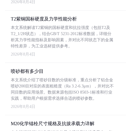
2026年8月4日
T2紫铜国标硬度及力学性能分析
本文系统解读T2紫铜的国标硬度和抗拉强度（包括T2及
T2_1/2H状态），结合GB/T 5231-2012标准数据，详细分
析其力学性能指标及影响因素，并对比不同状态下的金属
特性差异，为工业选材提供参考。
2026年8月4日
喷砂都有多少目
本文系统介绍了喷砂目数的分级标准，重点分析了铝合金
喷砂200目对应的表面粗糙度（Ra 3.2-6.3μm），并对比不
同目数的应用场景。数据来源包括ISO 8503-1标准和行业
实践，帮助用户根据需求选择合适的喷砂参数。
2026年8月4日
M20化学锚栓尺寸规格及抗拔承载力详解