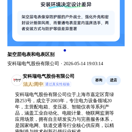
架空层电表和电表区别
安科瑞电气股份有限公司
·
2026-05-14 19:03:14
安科瑞电气股份有限公司
咨询
进店
法人:周中
通过真实性核验
安科瑞电气股份有限公司位于上海市嘉定区育绿
路253号，成立于2003年，专注电力设备领域20
年，主营配电箱、变压器、智能仪表等系列产
品，涵盖工业自动化、电能计量、物联网监测等
应用场景，拥有自主研发实力与完善服务体系，
是国家电网、轨道交通等行业核心供应商，以精
密制造与技术创新引领行业标准。