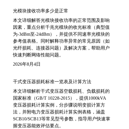
光模块接收功率多少是正常
本文详细解答光模块接收功率的正常范围及影响
因素，重点分析千兆光模块的收光标准（典型值
为-3dBm至-24dBm），并提供不同速率光模块的
参考值表格。同时解释功率异常的常见原因（如
光纤损耗、连接器问题）及解决方案，帮助用户
快速判断网络性能问题。
2026年8月4日
干式变压器损耗标准一览表及计算方法
本文详细解析干式变压器空载损耗、负载损耗的
国家标准（GB/T 10228-2015），提供1000kVA
变压器损耗计算实例，分步骤说明变损计算方
法，并附电力变压器损耗计算实例表格，涵盖
SCB10/SCB13等常见型号参数，指导用户快速掌
握变压器能效评估要点。