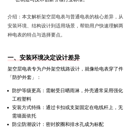
介绍：
本文解析架空层电表与普通电表的核心差异，从
安装环境、结构设计到适用场景，帮助用户快速理解两
种电表的特点与选择要点。
一、安装环境决定设计差异
架空层电表专为户外架空线路设计，就像给电表穿了件
「防护外套」：
防护等级更高：需耐受日晒雨淋，外壳通常采用强化
工程塑料
安装方式特殊：通过卡扣或支架固定在电线杆上，无
需墙面依托
防尘防潮设计：密封胶圈和排水孔成为标配