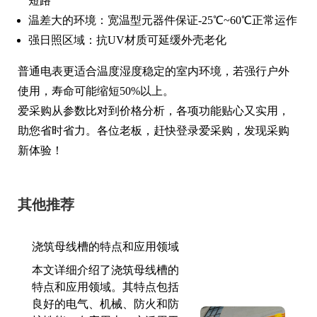
短路
温差大的环境：宽温型元器件保证-25℃~60℃正常运作
强日照区域：抗UV材质可延缓外壳老化
普通电表更适合温度湿度稳定的室内环境，若强行户外
使用，寿命可能缩短50%以上。
爱采购从参数比对到价格分析，各项功能贴心又实用，
助您省时省力。各位老板，赶快登录爱采购，发现采购
新体验！
其他推荐
浇筑母线槽的特点和应用领域
本文详细介绍了浇筑母线槽的
特点和应用领域。其特点包括
良好的电气、机械、防火和防