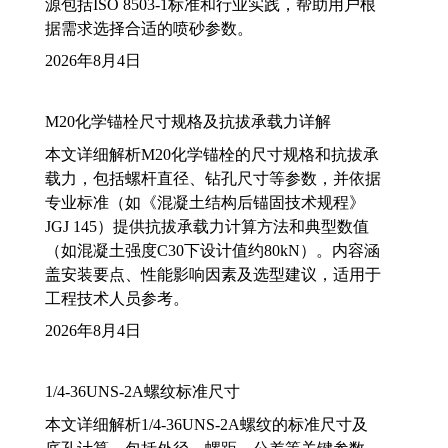
源包括ISO 8503-1标准和行业实践，帮助用户根
据需求选择合适的喷砂参数。
2026年8月4日
M20化学锚栓尺寸规格及抗拔承载力详解
本文详细解析M20化学锚栓的尺寸规格和抗拔承
载力，包括螺杆直径、钻孔尺寸等参数，并依据
专业标准（如《混凝土结构后锚固技术规程》
JGJ 145）提供抗拔承载力计算方法和典型数值
（如混凝土强度C30下设计值约80kN）。内容涵
盖安装要点、性能影响因素及选型建议，适用于
工程技术人员参考。
2026年8月4日
1/4-36UNS-2A螺纹标准尺寸
本文详细解析1/4-36UNS-2A螺纹的标准尺寸及