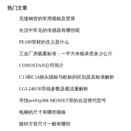
热门文章
无缝钢管的常用规格及壁厚
生活中常见的传感器有哪些呢
PE100管材的含义是什么
工业厂房载重标准：一平方米能承受多少公斤
CONOSTAN公司简介
C13和C14插头国标与欧标的区别及其标准解析
LGJ-240/30导线参数及载流量解析
寻找nce01p30k MOSFET管的合适替代型号
电梯的尺寸有哪些规格
镀锌方管尺寸一般有哪些