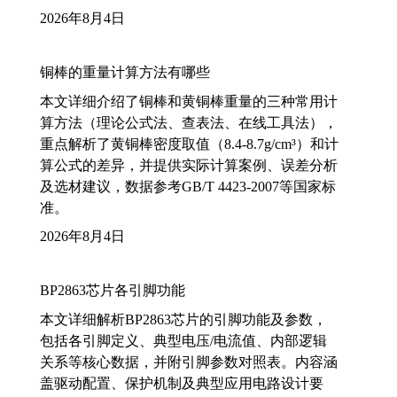
2026年8月4日
铜棒的重量计算方法有哪些
本文详细介绍了铜棒和黄铜棒重量的三种常用计
算方法（理论公式法、查表法、在线工具法），
重点解析了黄铜棒密度取值（8.4-8.7g/cm³）和计
算公式的差异，并提供实际计算案例、误差分析
及选材建议，数据参考GB/T 4423-2007等国家标
准。
2026年8月4日
BP2863芯片各引脚功能
本文详细解析BP2863芯片的引脚功能及参数，
包括各引脚定义、典型电压/电流值、内部逻辑
关系等核心数据，并附引脚参数对照表。内容涵
盖驱动配置、保护机制及典型应用电路设计要