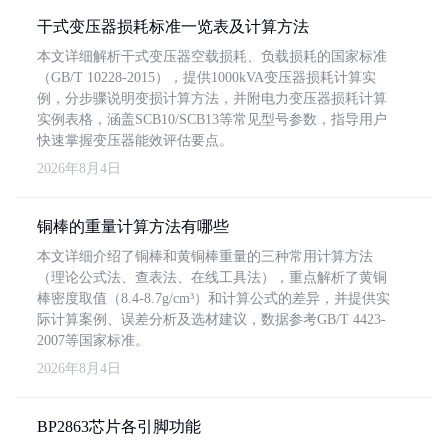
干式变压器损耗标准一览表及计算方法
本文详细解析干式变压器空载损耗、负载损耗的国家标准
（GB/T 10228-2015），提供1000kVA变压器损耗计算实
例，分步骤说明变损计算方法，并附电力变压器损耗计算
实例表格，涵盖SCB10/SCB13等常见型号参数，指导用户
快速掌握变压器能效评估要点。
2026年8月4日
铜棒的重量计算方法有哪些
本文详细介绍了铜棒和黄铜棒重量的三种常用计算方法
（理论公式法、查表法、在线工具法），重点解析了黄铜
棒密度取值（8.4-8.7g/cm³）和计算公式的差异，并提供实
际计算案例、误差分析及选材建议，数据参考GB/T 4423-
2007等国家标准。
2026年8月4日
BP2863芯片各引脚功能