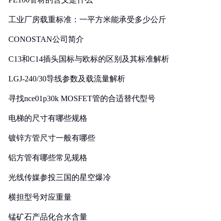
工业厂房载重标准：一平方米能承受多少公斤
CONOSTAN公司简介
C13和C14插头国标与欧标的区别及其标准解析
LGJ-240/30导线参数及载流量解析
寻找nce01p30k MOSFET管的合适替代型号
电梯的尺寸有哪些规格
镀锌方管尺寸一般有哪些
铝方管有哪些常见规格
光线传媒参投三国的星空爆冷
横担型号对应重量
锰矿石产品化合水含量