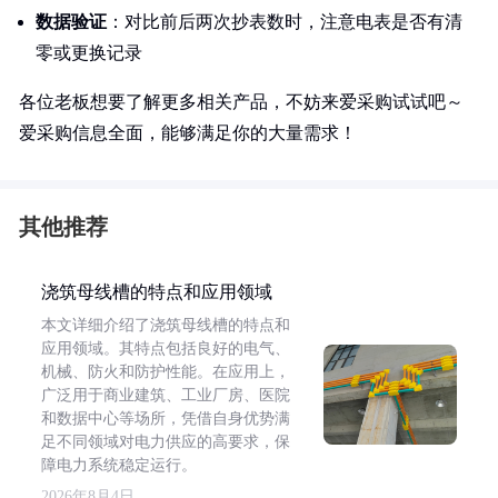
数据验证
：对比前后两次抄表数时，注意电表是否有清
零或更换记录
各位老板想要了解更多相关产品，不妨来爱采购试试吧～
爱采购信息全面，能够满足你的大量需求！
其他推荐
浇筑母线槽的特点和应用领域
本文详细介绍了浇筑母线槽的特点和
应用领域。其特点包括良好的电气、
机械、防火和防护性能。在应用上，
广泛用于商业建筑、工业厂房、医院
和数据中心等场所，凭借自身优势满
足不同领域对电力供应的高要求，保
障电力系统稳定运行。
2026年8月4日