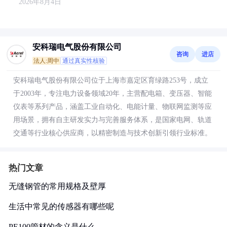
2026年8月4日
安科瑞电气股份有限公司
咨询
进店
法人:周中
通过真实性核验
安科瑞电气股份有限公司位于上海市嘉定区育绿路253号，成立
于2003年，专注电力设备领域20年，主营配电箱、变压器、智能
仪表等系列产品，涵盖工业自动化、电能计量、物联网监测等应
用场景，拥有自主研发实力与完善服务体系，是国家电网、轨道
交通等行业核心供应商，以精密制造与技术创新引领行业标准。
热门文章
无缝钢管的常用规格及壁厚
生活中常见的传感器有哪些呢
PE100管材的含义是什么