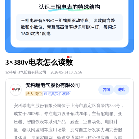
3×380v电表怎么读数
安科瑞电气股份有限公司
·
2026-05-14 18:59:56
安科瑞电气股份有限公司
咨询
进店
法人:周中
通过真实性核验
安科瑞电气股份有限公司位于上海市嘉定区育绿路253号，
成立于2003年，专注电力设备领域20年，主营配电箱、变
压器、智能仪表等系列产品，涵盖工业自动化、电能计
量、物联网监测等应用场景，拥有自主研发实力与完善服
务体系，是国家电网、轨道交通等行业核心供应商，以精