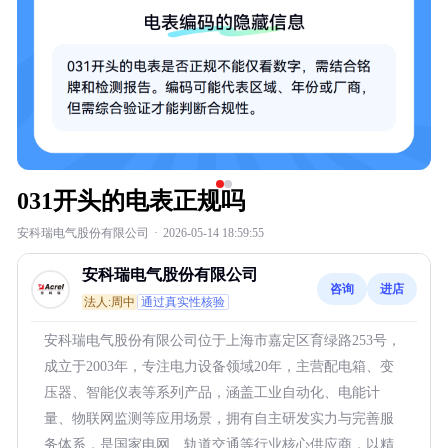
031开头的电表正规吗
安科瑞电气股份有限公司
·
2026-05-14 18:59:55
安科瑞电气股份有限公司
咨询
进店
法人:周中
通过真实性核验
安科瑞电气股份有限公司位于上海市嘉定区育绿路253号，
成立于2003年，专注电力设备领域20年，主营配电箱、变
压器、智能仪表等系列产品，涵盖工业自动化、电能计
量、物联网监测等应用场景，拥有自主研发实力与完善服
务体系，是国家电网、轨道交通等行业核心供应商，以精