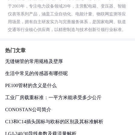
于2003年，专注电力设备领域20年，主营配电箱、变压器、智能
仪表等系列产品，涵盖工业自动化、电能计量、物联网监测等应
用场景，拥有自主研发实力与完善服务体系，是国家电网、轨道
交通等行业核心供应商，以精密制造与技术创新引领行业标准。
热门文章
无缝钢管的常用规格及壁厚
生活中常见的传感器有哪些呢
PE100管材的含义是什么
工业厂房载重标准：一平方米能承受多少公斤
CONOSTAN公司简介
C13和C14插头国标与欧标的区别及其标准解析
LGJ-240/30导线参数及载流量解析