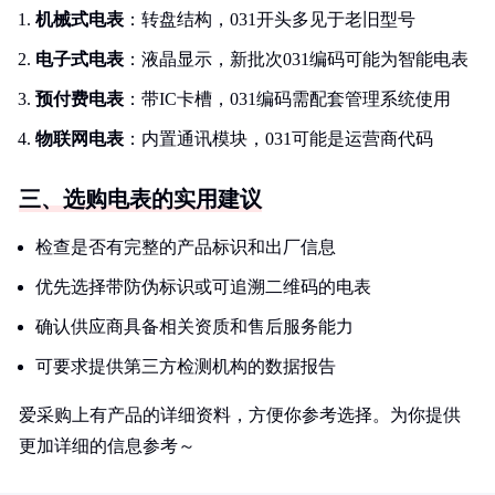
机械式电表
：转盘结构，031开头多见于老旧型号
电子式电表
：液晶显示，新批次031编码可能为智能电表
预付费电表
：带IC卡槽，031编码需配套管理系统使用
物联网电表
：内置通讯模块，031可能是运营商代码
三、选购电表的实用建议
检查是否有完整的产品标识和出厂信息
优先选择带防伪标识或可追溯二维码的电表
确认供应商具备相关资质和售后服务能力
可要求提供第三方检测机构的数据报告
爱采购上有产品的详细资料，方便你参考选择。为你提供
更加详细的信息参考～