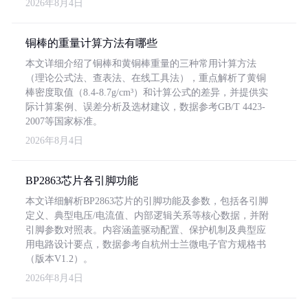
2026年8月4日
铜棒的重量计算方法有哪些
本文详细介绍了铜棒和黄铜棒重量的三种常用计算方法
（理论公式法、查表法、在线工具法），重点解析了黄铜
棒密度取值（8.4-8.7g/cm³）和计算公式的差异，并提供实
际计算案例、误差分析及选材建议，数据参考GB/T 4423-
2007等国家标准。
2026年8月4日
BP2863芯片各引脚功能
本文详细解析BP2863芯片的引脚功能及参数，包括各引脚
定义、典型电压/电流值、内部逻辑关系等核心数据，并附
引脚参数对照表。内容涵盖驱动配置、保护机制及典型应
用电路设计要点，数据参考自杭州士兰微电子官方规格书
（版本V1.2）。
2026年8月4日