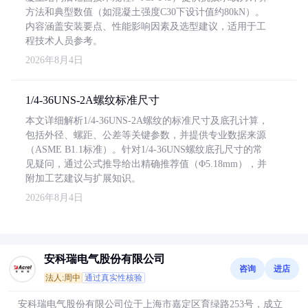
方法和典型数值（如混凝土强度C30下设计值约80kN）。
内容涵盖安装要点、性能影响因素及选型建议，适用于工
程技术人员参考。
2026年8月4日
1/4-36UNS-2A螺纹标准尺寸
本文详细解析1/4-36UNS-2A螺纹的标准尺寸及底孔计算，
包括外径、螺距、公差等关键参数，并提供专业数据来源
（ASME B1.1标准）。针对1/4-36UNS螺纹底孔尺寸的常
见疑问，通过公式推导给出精确推荐值（Φ5.18mm），并
附加工艺建议与扩展知识。
2026年8月4日
安科瑞电气股份有限公司
咨询
进店
法人:周中
通过真实性核验
安科瑞电气股份有限公司位于上海市嘉定区育绿路253号，成立