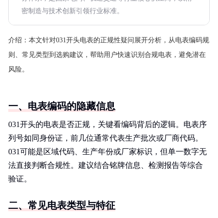
密制造与技术创新引领行业标准。
介绍：
本文针对031开头电表的正规性疑问展开分析，从电表编码规
则、常见类型到选购建议，帮助用户快速识别合规电表，避免潜在
风险。
一、电表编码的隐藏信息
031开头的电表是否正规，关键看编码背后的逻辑。电表序
列号如同身份证，前几位通常代表生产批次或厂商代码。
031可能是区域代码、生产年份或厂家标识，但单一数字无
法直接判断合规性。建议结合铭牌信息、检测报告等综合
验证。
二、常见电表类型与特征