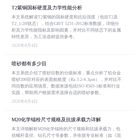
T2紫铜国标硬度及力学性能分析
本文系统解读T2紫铜的国标硬度和抗拉强度（包括T2及
T2_1/2H状态），结合GB/T 5231-2012标准数据，详细分
析其力学性能指标及影响因素，并对比不同状态下的金属
特性差异，为工业选材提供参考。
2026年8月4日
喷砂都有多少目
本文系统介绍了喷砂目数的分级标准，重点分析了铝合金
喷砂200目对应的表面粗糙度（Ra 3.2-6.3μm），并对比不
同目数的应用场景。数据来源包括ISO 8503-1标准和行业
实践，帮助用户根据需求选择合适的喷砂参数。
2026年8月4日
M20化学锚栓尺寸规格及抗拔承载力详解
本文详细解析M20化学锚栓的尺寸规格和抗拔承载力，包
括螺杆直径、钻孔尺寸等参数，并依据专业标准（如《混