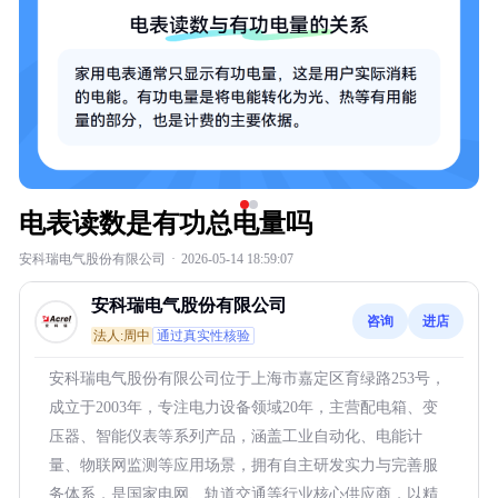
电表读数是有功总电量吗
安科瑞电气股份有限公司
·
2026-05-14 18:59:07
安科瑞电气股份有限公司
咨询
进店
法人:周中
通过真实性核验
安科瑞电气股份有限公司位于上海市嘉定区育绿路253号，
成立于2003年，专注电力设备领域20年，主营配电箱、变
压器、智能仪表等系列产品，涵盖工业自动化、电能计
量、物联网监测等应用场景，拥有自主研发实力与完善服
务体系，是国家电网、轨道交通等行业核心供应商，以精