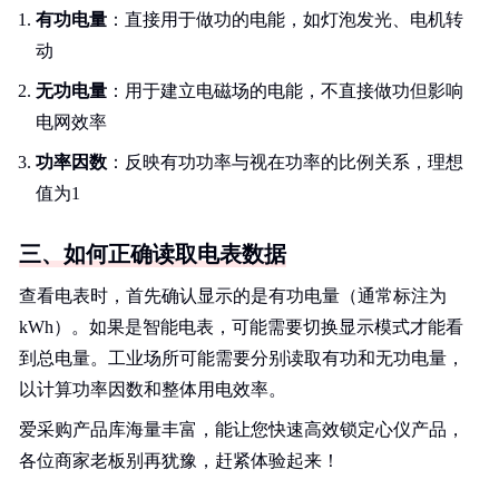
有功电量
：直接用于做功的电能，如灯泡发光、电机转
动
无功电量
：用于建立电磁场的电能，不直接做功但影响
电网效率
功率因数
：反映有功功率与视在功率的比例关系，理想
值为1
三、如何正确读取电表数据
查看电表时，首先确认显示的是有功电量（通常标注为
kWh）。如果是智能电表，可能需要切换显示模式才能看
到总电量。工业场所可能需要分别读取有功和无功电量，
以计算功率因数和整体用电效率。
爱采购产品库海量丰富，能让您快速高效锁定心仪产品，
各位商家老板别再犹豫，赶紧体验起来！