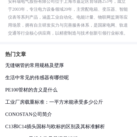
安科瑞电气股份有限公司位于上海市嘉定区育绿路253号，成立
于2003年，专注电力设备领域20年，主营配电箱、变压器、智能
仪表等系列产品，涵盖工业自动化、电能计量、物联网监测等应
用场景，拥有自主研发实力与完善服务体系，是国家电网、轨道
交通等行业核心供应商，以精密制造与技术创新引领行业标准。
热门文章
无缝钢管的常用规格及壁厚
生活中常见的传感器有哪些呢
PE100管材的含义是什么
工业厂房载重标准：一平方米能承受多少公斤
CONOSTAN公司简介
C13和C14插头国标与欧标的区别及其标准解析