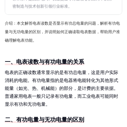
密制造与技术创新引领行业标准。
介绍：
本文解答电表读数是否显示有功总电量的问题，解析有功电
量与无功电量的区别，并说明如何正确读取电表数据，帮助用户准
确理解电表功能。
一、电表读数与有功电量的关系
电表的正确读数通常显示的是有功总电量，这是用户实际
消耗的电能。有功电量指的是电器将电能转化为其他形式
能量（如光、热、机械能）的部分，是计费的主要依据。
普通家用电表一般只记录有功电量，而工业电表可能同时
显示有功和无功电量。
二、有功电量与无功电量的区别