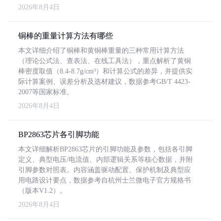
2026年8月4日
铜棒的重量计算方法有哪些
本文详细介绍了铜棒和黄铜棒重量的三种常用计算方法
（理论公式法、查表法、在线工具法），重点解析了黄铜
棒密度取值（8.4-8.7g/cm³）和计算公式的差异，并提供实
际计算案例、误差分析及选材建议，数据参考GB/T 4423-
2007等国家标准。
2026年8月4日
BP2863芯片各引脚功能
本文详细解析BP2863芯片的引脚功能及参数，包括各引脚
定义、典型电压/电流值、内部逻辑关系等核心数据，并附
引脚参数对照表。内容涵盖驱动配置、保护机制及典型应
用电路设计要点，数据参考自杭州士兰微电子官方规格书
（版本V1.2）。
2026年8月4日