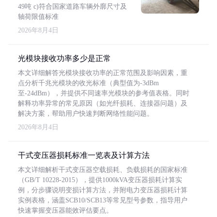
49吨 c)符合国家道路车辆外廓尺寸及
轴荷限值标准
2026年8月4日
光模块接收功率多少是正常
本文详细解答光模块接收功率的正常范围及影响因素，重
点分析千兆光模块的收光标准（典型值为-3dBm
至-24dBm），并提供不同速率光模块的参考值表格。同时
解释功率异常的常见原因（如光纤损耗、连接器问题）及
解决方案，帮助用户快速判断网络性能问题。
2026年8月4日
干式变压器损耗标准一览表及计算方法
本文详细解析干式变压器空载损耗、负载损耗的国家标准
（GB/T 10228-2015），提供1000kVA变压器损耗计算实
例，分步骤说明变损计算方法，并附电力变压器损耗计算
实例表格，涵盖SCB10/SCB13等常见型号参数，指导用户
快速掌握变压器能效评估要点。