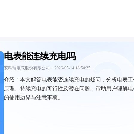
电表能连续充电吗
安科瑞电气股份有限公司
·
2026-05-14 18:54:35
介绍：
本文解答电表能否连续充电的疑问，分析电表工
原理、持续充电的可行性及潜在问题，帮助用户理解电
的使用边界与注意事项。