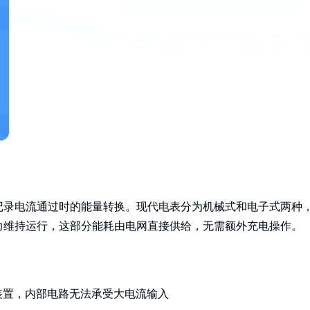
记录电流通过时的能量转换。现代电表分为机械式和电子式两种
力维持运行，这部分能耗由电网直接供给，无需额外充电操作。
装置，内部电路无法承受大电流输入