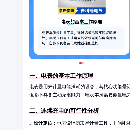
一、电表的基本工作原理
电表是用来计量电能消耗的设备，其核心功能是
但都不具备主动充电能力。电表本身需要微量电
二、连续充电的可行性分析
设计定位
：电表设计初衷是计量工具，非储能