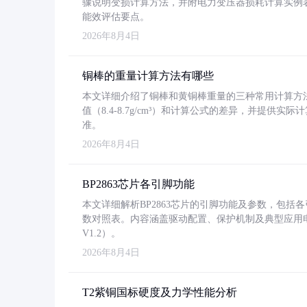
骤说明变损计算方法，并附电力变压器损耗计算实例表格
能效评估要点。
2026年8月4日
铜棒的重量计算方法有哪些
本文详细介绍了铜棒和黄铜棒重量的三种常用计算方
值（8.4-8.7g/cm³）和计算公式的差异，并提供实际
准。
2026年8月4日
BP2863芯片各引脚功能
本文详细解析BP2863芯片的引脚功能及参数，包
数对照表。内容涵盖驱动配置、保护机制及典型应用
V1.2）。
2026年8月4日
T2紫铜国标硬度及力学性能分析