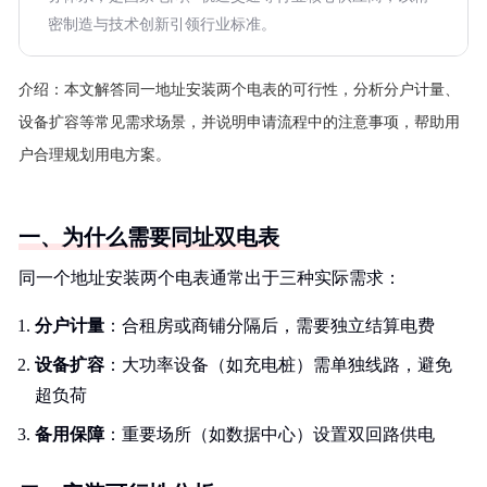
密制造与技术创新引领行业标准。
介绍：
本文解答同一地址安装两个电表的可行性，分析分户计量、
设备扩容等常见需求场景，并说明申请流程中的注意事项，帮助用
户合理规划用电方案。
一、为什么需要同址双电表
同一个地址安装两个电表通常出于三种实际需求：
分户计量
：合租房或商铺分隔后，需要独立结算电费
设备扩容
：大功率设备（如充电桩）需单独线路，避免
超负荷
备用保障
：重要场所（如数据中心）设置双回路供电