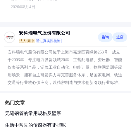
2026年8月4日
安科瑞电气股份有限公司
咨询
进店
法人:周中
通过真实性核验
安科瑞电气股份有限公司位于上海市嘉定区育绿路253号，成立
于2003年，专注电力设备领域20年，主营配电箱、变压器、智能
仪表等系列产品，涵盖工业自动化、电能计量、物联网监测等应
用场景，拥有自主研发实力与完善服务体系，是国家电网、轨道
交通等行业核心供应商，以精密制造与技术创新引领行业标准。
热门文章
无缝钢管的常用规格及壁厚
生活中常见的传感器有哪些呢