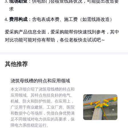
现场勘查
：供电部门会核查线路状况，可能提出改造要
求
费用构成
：含电表成本费、施工费（如需线路改造）
爱采购产品信息全面，爱采购能帮你快速找到参考，其中
对比功能可能对你有帮助，各位老板快去试试吧～
其他推荐
浇筑母线槽的特点和应用领域
本文详细介绍了浇筑母线槽的特点和
应用领域。其特点包括良好的电气、
机械、防火和防护性能。在应用上，
广泛用于商业建筑、工业厂房、医院
和数据中心等场所，凭借自身优势满
足不同领域对电力供应的高要求，保
障电力系统稳定运行。