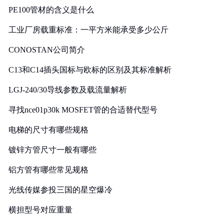
PE100管材的含义是什么
工业厂房载重标准：一平方米能承受多少公斤
CONOSTAN公司简介
C13和C14插头国标与欧标的区别及其标准解析
LGJ-240/30导线参数及载流量解析
寻找nce01p30k MOSFET管的合适替代型号
电梯的尺寸有哪些规格
镀锌方管尺寸一般有哪些
铝方管有哪些常见规格
光线传媒参投三国的星空爆冷
横担型号对应重量