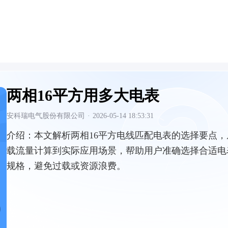
两相16平方用多大电表
安科瑞电气股份有限公司
·
2026-05-14 18:53:31
介绍：
本文解析两相16平方电线匹配电表的选择要点，
载流量计算到实际应用场景，帮助用户准确选择合适电
规格，避免过载或资源浪费。