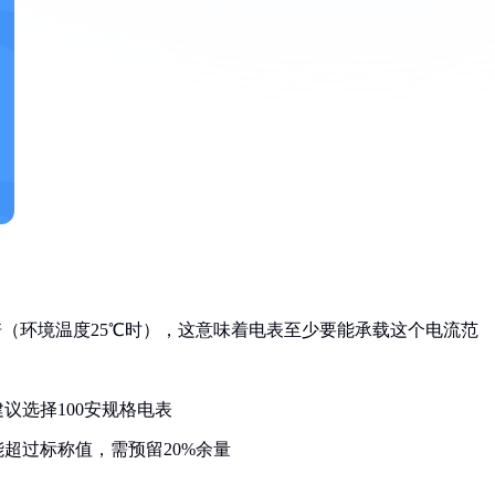
安培（环境温度25℃时），这意味着电表至少要能承载这个电流范
议选择100安规格电表
超过标称值，需预留20%余量