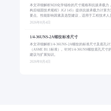
本文详细解析M20化学锚栓的尺寸规格和抗拔承载
构后锚固技术规程》JGJ 145）提供抗拔承载力计算
要点、性能影响因素及选型建议，适用于工程技术人
2026年8月4日
1/4-36UNS-2A螺纹标准尺寸
本文详细解析1/4-36UNS-2A螺纹的标准尺寸及
（ASME B1.1标准）。针对1/4-36UNS螺纹底
建议与扩展知识。
2026年8月4日