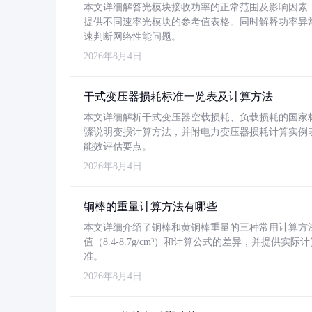
本文详细解答光模块接收功率的正常范围及影响因素，重
提供不同速率光模块的参考值表格。同时解释功率异
速判断网络性能问题。
2026年8月4日
干式变压器损耗标准一览表及计算方法
本文详细解析干式变压器空载损耗、负载损耗的国家标准（GB
骤说明变损计算方法，并附电力变压器损耗计算实例表格
能效评估要点。
2026年8月4日
铜棒的重量计算方法有哪些
本文详细介绍了铜棒和黄铜棒重量的三种常用计算方
值（8.4-8.7g/cm³）和计算公式的差异，并提供实际
准。
2026年8月4日