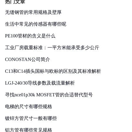
热门文章
无缝钢管的常用规格及壁厚
生活中常见的传感器有哪些呢
PE100管材的含义是什么
工业厂房载重标准：一平方米能承受多少公斤
CONOSTAN公司简介
C13和C14插头国标与欧标的区别及其标准解析
LGJ-240/30导线参数及载流量解析
寻找nce01p30k MOSFET管的合适替代型号
电梯的尺寸有哪些规格
镀锌方管尺寸一般有哪些
铝方管有哪些常见规格