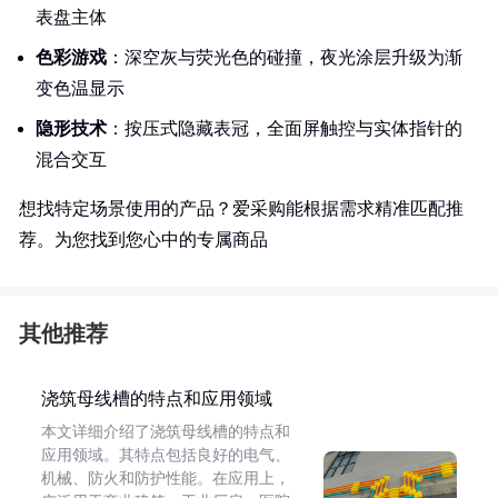
表盘主体
色彩游戏
：深空灰与荧光色的碰撞，夜光涂层升级为渐
变色温显示
隐形技术
：按压式隐藏表冠，全面屏触控与实体指针的
混合交互
想找特定场景使用的产品？爱采购能根据需求精准匹配推
荐。为您找到您心中的专属商品
其他推荐
浇筑母线槽的特点和应用领域
本文详细介绍了浇筑母线槽的特点和
应用领域。其特点包括良好的电气、
机械、防火和防护性能。在应用上，