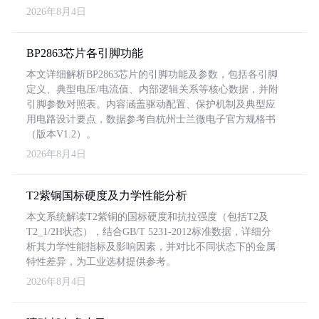
2026年8月4日
BP2863芯片各引脚功能
本文详细解析BP2863芯片的引脚功能及参数，包括各引脚
定义、典型电压/电流值、内部逻辑关系等核心数据，并附
引脚参数对照表。内容涵盖驱动配置、保护机制及典型应
用电路设计要点，数据参考自杭州士兰微电子官方规格书
（版本V1.2）。
2026年8月4日
T2紫铜国标硬度及力学性能分析
本文系统解读T2紫铜的国标硬度和抗拉强度（包括T2及
T2_1/2H状态），结合GB/T 5231-2012标准数据，详细分
析其力学性能指标及影响因素，并对比不同状态下的金属
特性差异，为工业选材提供参考。
2026年8月4日