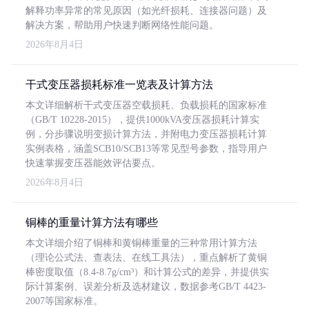
解释功率异常的常见原因（如光纤损耗、连接器问题）及
解决方案，帮助用户快速判断网络性能问题。
2026年8月4日
干式变压器损耗标准一览表及计算方法
本文详细解析干式变压器空载损耗、负载损耗的国家标准
（GB/T 10228-2015），提供1000kVA变压器损耗计算实
例，分步骤说明变损计算方法，并附电力变压器损耗计算
实例表格，涵盖SCB10/SCB13等常见型号参数，指导用户
快速掌握变压器能效评估要点。
2026年8月4日
铜棒的重量计算方法有哪些
本文详细介绍了铜棒和黄铜棒重量的三种常用计算方法
（理论公式法、查表法、在线工具法），重点解析了黄铜
棒密度取值（8.4-8.7g/cm³）和计算公式的差异，并提供实
际计算案例、误差分析及选材建议，数据参考GB/T 4423-
2007等国家标准。