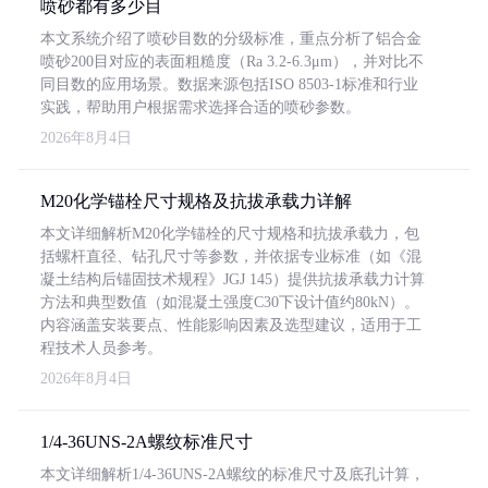
喷砂都有多少目
本文系统介绍了喷砂目数的分级标准，重点分析了铝合金
喷砂200目对应的表面粗糙度（Ra 3.2-6.3μm），并对比不
同目数的应用场景。数据来源包括ISO 8503-1标准和行业
实践，帮助用户根据需求选择合适的喷砂参数。
2026年8月4日
M20化学锚栓尺寸规格及抗拔承载力详解
本文详细解析M20化学锚栓的尺寸规格和抗拔承载力，包
括螺杆直径、钻孔尺寸等参数，并依据专业标准（如《混
凝土结构后锚固技术规程》JGJ 145）提供抗拔承载力计算
方法和典型数值（如混凝土强度C30下设计值约80kN）。
内容涵盖安装要点、性能影响因素及选型建议，适用于工
程技术人员参考。
2026年8月4日
1/4-36UNS-2A螺纹标准尺寸
本文详细解析1/4-36UNS-2A螺纹的标准尺寸及底孔计算，