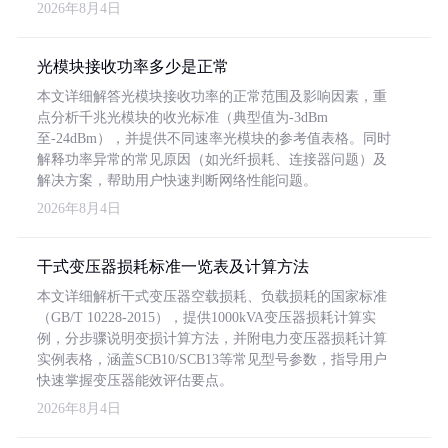
2026年8月4日
光模块接收功率多少是正常
本文详细解答光模块接收功率的正常范围及影响因素，重
点分析千兆光模块的收光标准（典型值为-3dBm
至-24dBm），并提供不同速率光模块的参考值表格。同时
解释功率异常的常见原因（如光纤损耗、连接器问题）及
解决方案，帮助用户快速判断网络性能问题。
2026年8月4日
干式变压器损耗标准一览表及计算方法
本文详细解析干式变压器空载损耗、负载损耗的国家标准
（GB/T 10228-2015），提供1000kVA变压器损耗计算实
例，分步骤说明变损计算方法，并附电力变压器损耗计算
实例表格，涵盖SCB10/SCB13等常见型号参数，指导用户
快速掌握变压器能效评估要点。
2026年8月4日