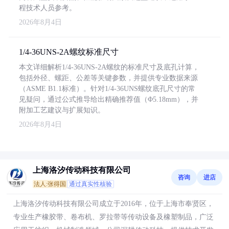
程技术人员参考。
2026年8月4日
1/4-36UNS-2A螺纹标准尺寸
本文详细解析1/4-36UNS-2A螺纹的标准尺寸及底孔计算，
包括外径、螺距、公差等关键参数，并提供专业数据来源
（ASME B1.1标准）。针对1/4-36UNS螺纹底孔尺寸的常
见疑问，通过公式推导给出精确推荐值（Φ5.18mm），并
附加工艺建议与扩展知识。
2026年8月4日
上海洛汐传动科技有限公司
咨询
进店
法人:张得国
通过真实性核验
上海洛汐传动科技有限公司成立于2016年，位于上海市奉贤区，
专业生产橡胶带、卷布机、罗拉带等传动设备及橡塑制品，广泛