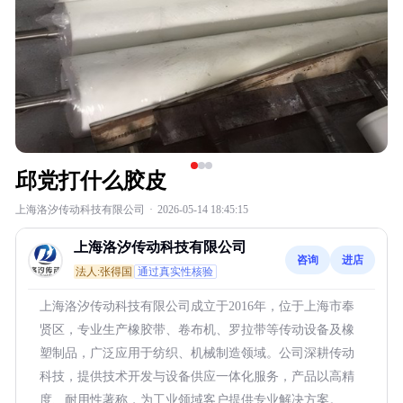
邱党打什么胶皮
上海洛汐传动科技有限公司
·
2026-05-14 18:45:15
上海洛汐传动科技有限公司
咨询
进店
法人:张得国
通过真实性核验
上海洛汐传动科技有限公司成立于2016年，位于上海市奉
贤区，专业生产橡胶带、卷布机、罗拉带等传动设备及橡
塑制品，广泛应用于纺织、机械制造领域。公司深耕传动
科技，提供技术开发与设备供应一体化服务，产品以高精
度、耐用性著称，为工业领域客户提供专业解决方案。