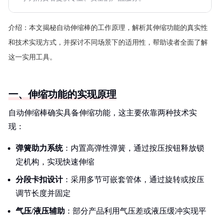
介绍：
本文揭秘自动伸缩棒的工作原理，解析其伸缩功能的真实性
和技术实现方式，并探讨不同场景下的适用性，帮助读者全面了解
这一实用工具。
一、伸缩功能的实现原理
自动伸缩棒确实具备伸缩功能，这主要依靠两种技术实
现：
弹簧助力系统
：内置高弹性弹簧，通过按压按钮释放锁
定机构，实现快速伸缩
分段卡扣设计
：采用多节可嵌套管体，通过旋转或按压
调节长度并固定
气压/液压辅助
：部分产品利用气压差或液压缓冲实现平