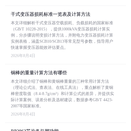
干式变压器损耗标准一览表及计算方法
本文详细解析干式变压器空载损耗、负载损耗的国家标准
（GB/T 10228-2015），提供1000kVA变压器损耗计算实
例，分步骤说明变损计算方法，并附电力变压器损耗计算
实例表格，涵盖SCB10/SCB13等常见型号参数，指导用户
快速掌握变压器能效评估要点。
2026年8月4日
铜棒的重量计算方法有哪些
本文详细介绍了铜棒和黄铜棒重量的三种常用计算方法
（理论公式法、查表法、在线工具法），重点解析了黄铜
棒密度取值（8.4-8.7g/cm³）和计算公式的差异，并提供实
际计算案例、误差分析及选材建议，数据参考GB/T 4423-
2007等国家标准。
2026年8月4日