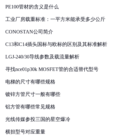
PE100管材的含义是什么
工业厂房载重标准：一平方米能承受多少公斤
CONOSTAN公司简介
C13和C14插头国标与欧标的区别及其标准解析
LGJ-240/30导线参数及载流量解析
寻找nce01p30k MOSFET管的合适替代型号
电梯的尺寸有哪些规格
镀锌方管尺寸一般有哪些
铝方管有哪些常见规格
光线传媒参投三国的星空爆冷
横担型号对应重量