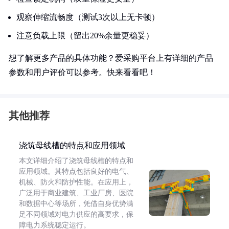
观察伸缩流畅度（测试3次以上无卡顿）
注意负载上限（留出20%余量更稳妥）
想了解更多产品的具体功能？爱采购平台上有详细的产品
参数和用户评价可以参考。快来看看吧！
其他推荐
浇筑母线槽的特点和应用领域
本文详细介绍了浇筑母线槽的特点和
应用领域。其特点包括良好的电气、
机械、防火和防护性能。在应用上，
广泛用于商业建筑、工业厂房、医院
和数据中心等场所，凭借自身优势满
足不同领域对电力供应的高要求，保
障电力系统稳定运行。