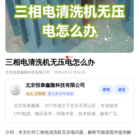
三相电清洗机无压电怎么办
北京恒泰鑫隆科技有限公司
·
2026-05-14 18:41:45
北京恒泰鑫隆科技有限公司
咨询
进店
法人:王凤英
通过真实性核验
北京恒泰鑫隆，2017年成立于北京石景山区，专业提供
UPS电源、稳压器等，经验丰富，技术权威，服务广泛。
介绍：
本文针对三相电清洗机无压电问题，解析可能原因并提供解