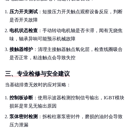
压力开关测试
：短接压力开关触点观察设备反应，判断
是否开关故障
电机状态检查
：手动转动电机轴是否卡滞，闻有无烧焦
味，轴承异响可能预示机械故障
接触器维护
：清理主接触器触点氧化层，检查线圈吸合
是否正常，粘连触点会导致失控
三、专业检修与安全建议
当基础排查无效时的应对策略：
控制板诊断
：使用示波器检测控制信号输出，IGBT模块
损坏是常见无输出原因
泵体密封检测
：拆检柱塞泵密封件，磨损的油封会导致
压力泄漏