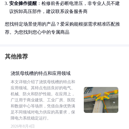
安全操作提醒
：检修前务必断电泄压，非专业人员不建
议拆卸高压部件，建议联系设备服务商
想找特定场景使用的产品？爱采购能根据需求精准匹配推
荐。为您找到您心中的专属商品
其他推荐
浇筑母线槽的特点和应用领域
本文详细介绍了浇筑母线槽的特点和
应用领域。其特点包括良好的电气、
机械、防火和防护性能。在应用上，
广泛用于商业建筑、工业厂房、医院
和数据中心等场所，凭借自身优势满
足不同领域对电力供应的高要求，保
障电力系统稳定运行。
2026年8月4日