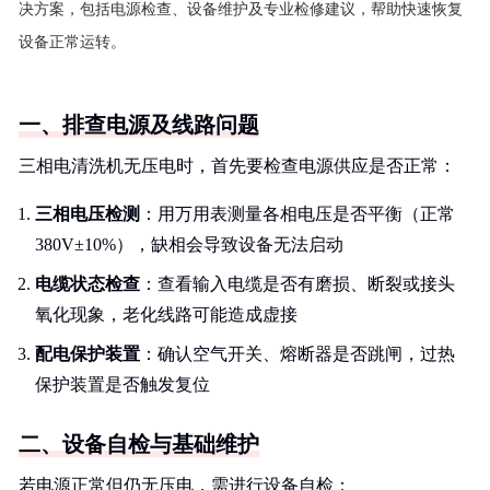
决方案，包括电源检查、设备维护及专业检修建议，帮助快速恢复
设备正常运转。
一、排查电源及线路问题
三相电清洗机无压电时，首先要检查电源供应是否正常：
三相电压检测
：用万用表测量各相电压是否平衡（正常
380V±10%），缺相会导致设备无法启动
电缆状态检查
：查看输入电缆是否有磨损、断裂或接头
氧化现象，老化线路可能造成虚接
配电保护装置
：确认空气开关、熔断器是否跳闸，过热
保护装置是否触发复位
二、设备自检与基础维护
若电源正常但仍无压电，需进行设备自检：