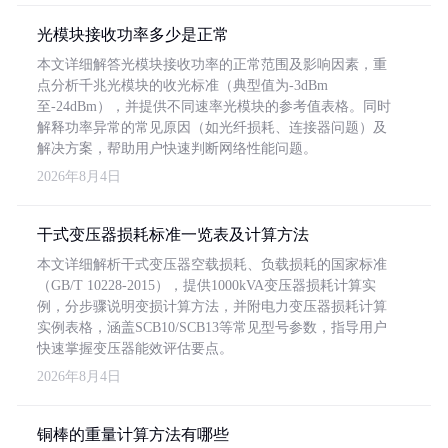
光模块接收功率多少是正常
本文详细解答光模块接收功率的正常范围及影响因素，重
点分析千兆光模块的收光标准（典型值为-3dBm
至-24dBm），并提供不同速率光模块的参考值表格。同时
解释功率异常的常见原因（如光纤损耗、连接器问题）及
解决方案，帮助用户快速判断网络性能问题。
2026年8月4日
干式变压器损耗标准一览表及计算方法
本文详细解析干式变压器空载损耗、负载损耗的国家标准
（GB/T 10228-2015），提供1000kVA变压器损耗计算实
例，分步骤说明变损计算方法，并附电力变压器损耗计算
实例表格，涵盖SCB10/SCB13等常见型号参数，指导用户
快速掌握变压器能效评估要点。
2026年8月4日
铜棒的重量计算方法有哪些