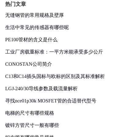
热门文章
无缝钢管的常用规格及壁厚
生活中常见的传感器有哪些呢
PE100管材的含义是什么
工业厂房载重标准：一平方米能承受多少公斤
CONOSTAN公司简介
C13和C14插头国标与欧标的区别及其标准解析
LGJ-240/30导线参数及载流量解析
寻找nce01p30k MOSFET管的合适替代型号
电梯的尺寸有哪些规格
镀锌方管尺寸一般有哪些