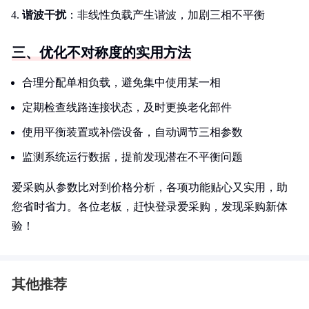
谐波干扰
：非线性负载产生谐波，加剧三相不平衡
三、优化不对称度的实用方法
合理分配单相负载，避免集中使用某一相
定期检查线路连接状态，及时更换老化部件
使用平衡装置或补偿设备，自动调节三相参数
监测系统运行数据，提前发现潜在不平衡问题
爱采购从参数比对到价格分析，各项功能贴心又实用，助
您省时省力。各位老板，赶快登录爱采购，发现采购新体
验！
其他推荐