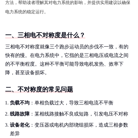
方法，帮助读者理解其对电力系统的影响，并提供实用建议以确保
电力系统的稳定运行。
一、三相电不对称度是什么？
三相电不对称度就像三个跑步运动员的步伐不一致，有的
快有的慢。在电力系统中，它指的是三相电压或电流之间
的不平衡程度。这种不平衡可能导致电机发热、效率下
降，甚至设备损坏。
二、不对称度的常见问题
负载不均
：单相负载过大，导致三相电流不平衡
线路故障
：某相线路接触不良或短路，引发电压不对称
设备老化
：变压器或电机内部绕组损坏，造成三相参数
差异