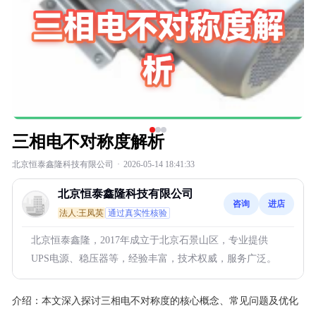
三相电不对称度解析
北京恒泰鑫隆科技有限公司
·
2026-05-14 18:41:33
北京恒泰鑫隆科技有限公司
咨询
进店
法人:王凤英
通过真实性核验
北京恒泰鑫隆，2017年成立于北京石景山区，专业提供
UPS电源、稳压器等，经验丰富，技术权威，服务广泛。
介绍：
本文深入探讨三相电不对称度的核心概念、常见问题及优化