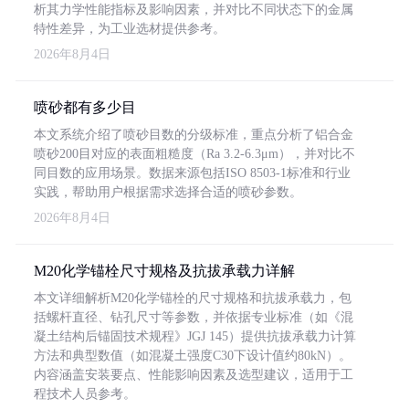
析其力学性能指标及影响因素，并对比不同状态下的金属
特性差异，为工业选材提供参考。
2026年8月4日
喷砂都有多少目
本文系统介绍了喷砂目数的分级标准，重点分析了铝合金
喷砂200目对应的表面粗糙度（Ra 3.2-6.3μm），并对比不
同目数的应用场景。数据来源包括ISO 8503-1标准和行业
实践，帮助用户根据需求选择合适的喷砂参数。
2026年8月4日
M20化学锚栓尺寸规格及抗拔承载力详解
本文详细解析M20化学锚栓的尺寸规格和抗拔承载力，包
括螺杆直径、钻孔尺寸等参数，并依据专业标准（如《混
凝土结构后锚固技术规程》JGJ 145）提供抗拔承载力计算
方法和典型数值（如混凝土强度C30下设计值约80kN）。
内容涵盖安装要点、性能影响因素及选型建议，适用于工
程技术人员参考。