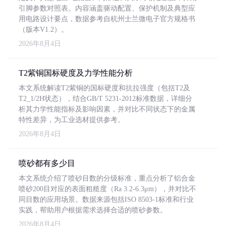
引脚参数对照表。内容涵盖驱动配置、保护机制及典型应
用电路设计要点，数据参考自杭州士兰微电子官方规格书
（版本V1.2）。
2026年8月4日
T2紫铜国标硬度及力学性能分析
本文系统解读T2紫铜的国标硬度和抗拉强度（包括T2及
T2_1/2H状态），结合GB/T 5231-2012标准数据，详细分
析其力学性能指标及影响因素，并对比不同状态下的金属
特性差异，为工业选材提供参考。
2026年8月4日
喷砂都有多少目
本文系统介绍了喷砂目数的分级标准，重点分析了铝合金
喷砂200目对应的表面粗糙度（Ra 3.2-6.3μm），并对比不
同目数的应用场景。数据来源包括ISO 8503-1标准和行业
实践，帮助用户根据需求选择合适的喷砂参数。
2026年8月4日