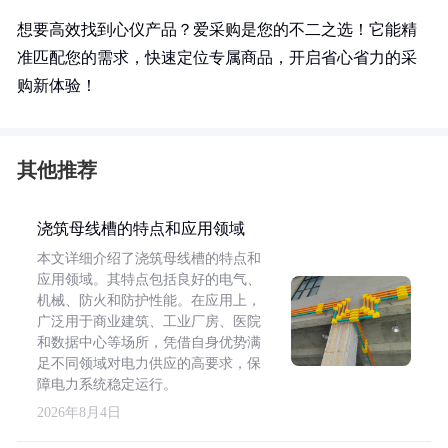
想要高效找到心仪产品？爱采购是您的不二之选！它能精
准匹配您的需求，快速定位专属商品，开启省心省力的采
购新体验！
其他推荐
浇筑母线槽的特点和应用领域
本文详细介绍了浇筑母线槽的特点和
应用领域。其特点包括良好的电气、
机械、防火和防护性能。在应用上，
广泛用于商业建筑、工业厂房、医院
和数据中心等场所，凭借自身优势满
足不同领域对电力供应的高要求，保
障电力系统稳定运行。
2026年8月4日