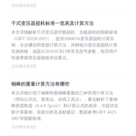
2026年8月4日
干式变压器损耗标准一览表及计算方法
本文详细解析干式变压器空载损耗、负载损耗的国家标准
（GB/T 10228-2015），提供1000kVA变压器损耗计算实
例，分步骤说明变损计算方法，并附电力变压器损耗计算
实例表格，涵盖SCB10/SCB13等常见型号参数，指导用户
快速掌握变压器能效评估要点。
2026年8月4日
铜棒的重量计算方法有哪些
本文详细介绍了铜棒和黄铜棒重量的三种常用计算方法
（理论公式法、查表法、在线工具法），重点解析了黄铜
棒密度取值（8.4-8.7g/cm³）和计算公式的差异，并提供实
际计算案例、误差分析及选材建议，数据参考GB/T 4423-
2007等国家标准。
2026年8月4日