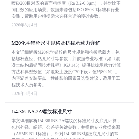
喷砂200目对应的表面粗糙度（Ra 3.2-6.3μm），并对比不
同目数的应用场景。数据来源包括ISO 8503-1标准和行业
实践，帮助用户根据需求选择合适的喷砂参数。
2026年8月4日
M20化学锚栓尺寸规格及抗拔承载力详解
本文详细解析M20化学锚栓的尺寸规格和抗拔承载力，包
括螺杆直径、钻孔尺寸等参数，并依据专业标准（如《混
凝土结构后锚固技术规程》JGJ 145）提供抗拔承载力计算
方法和典型数值（如混凝土强度C30下设计值约80kN）。
内容涵盖安装要点、性能影响因素及选型建议，适用于工
程技术人员参考。
2026年8月4日
1/4-36UNS-2A螺纹标准尺寸
本文详细解析1/4-36UNS-2A螺纹的标准尺寸及底孔计算，
包括外径、螺距、公差等关键参数，并提供专业数据来源
（ASME B1.1标准）。针对1/4-36UNS螺纹底孔尺寸的常