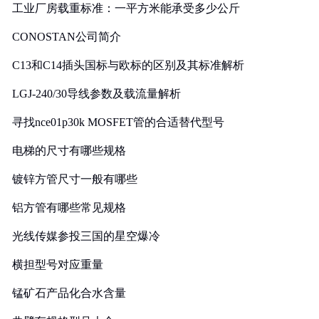
工业厂房载重标准：一平方米能承受多少公斤
CONOSTAN公司简介
C13和C14插头国标与欧标的区别及其标准解析
LGJ-240/30导线参数及载流量解析
寻找nce01p30k MOSFET管的合适替代型号
电梯的尺寸有哪些规格
镀锌方管尺寸一般有哪些
铝方管有哪些常见规格
光线传媒参投三国的星空爆冷
横担型号对应重量
锰矿石产品化合水含量