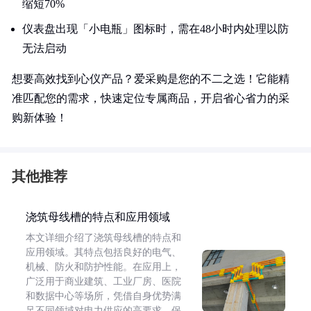
缩短70%
仪表盘出现「小电瓶」图标时，需在48小时内处理以防
无法启动
想要高效找到心仪产品？爱采购是您的不二之选！它能精
准匹配您的需求，快速定位专属商品，开启省心省力的采
购新体验！
其他推荐
浇筑母线槽的特点和应用领域
本文详细介绍了浇筑母线槽的特点和
应用领域。其特点包括良好的电气、
机械、防火和防护性能。在应用上，
广泛用于商业建筑、工业厂房、医院
和数据中心等场所，凭借自身优势满
足不同领域对电力供应的高要求，保