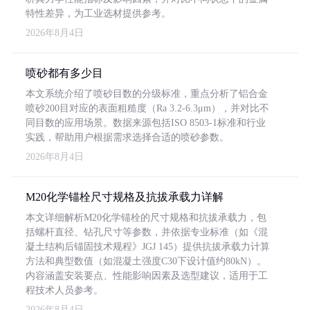
特性差异，为工业选材提供参考。
2026年8月4日
喷砂都有多少目
本文系统介绍了喷砂目数的分级标准，重点分析了铝合金
喷砂200目对应的表面粗糙度（Ra 3.2-6.3μm），并对比不
同目数的应用场景。数据来源包括ISO 8503-1标准和行业
实践，帮助用户根据需求选择合适的喷砂参数。
2026年8月4日
M20化学锚栓尺寸规格及抗拔承载力详解
本文详细解析M20化学锚栓的尺寸规格和抗拔承载力，包
括螺杆直径、钻孔尺寸等参数，并依据专业标准（如《混
凝土结构后锚固技术规程》JGJ 145）提供抗拔承载力计算
方法和典型数值（如混凝土强度C30下设计值约80kN）。
内容涵盖安装要点、性能影响因素及选型建议，适用于工
程技术人员参考。
2026年8月4日