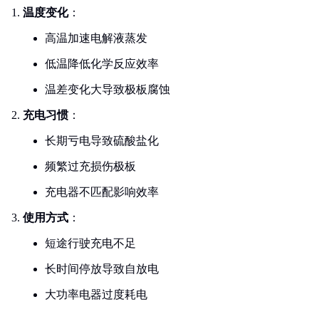
温度变化
：
高温加速电解液蒸发
低温降低化学反应效率
温差变化大导致极板腐蚀
充电习惯
：
长期亏电导致硫酸盐化
频繁过充损伤极板
充电器不匹配影响效率
使用方式
：
短途行驶充电不足
长时间停放导致自放电
大功率电器过度耗电