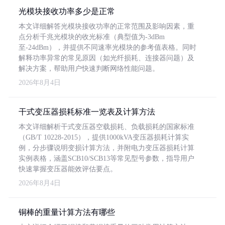
光模块接收功率多少是正常
本文详细解答光模块接收功率的正常范围及影响因素，重
点分析千兆光模块的收光标准（典型值为-3dBm
至-24dBm），并提供不同速率光模块的参考值表格。同时
解释功率异常的常见原因（如光纤损耗、连接器问题）及
解决方案，帮助用户快速判断网络性能问题。
2026年8月4日
干式变压器损耗标准一览表及计算方法
本文详细解析干式变压器空载损耗、负载损耗的国家标准
（GB/T 10228-2015），提供1000kVA变压器损耗计算实
例，分步骤说明变损计算方法，并附电力变压器损耗计算
实例表格，涵盖SCB10/SCB13等常见型号参数，指导用户
快速掌握变压器能效评估要点。
2026年8月4日
铜棒的重量计算方法有哪些