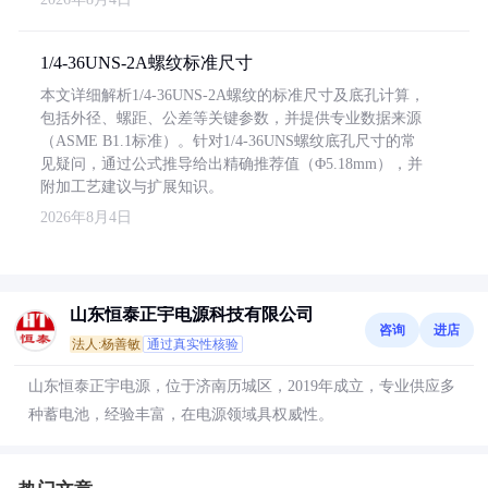
1/4-36UNS-2A螺纹标准尺寸
本文详细解析1/4-36UNS-2A螺纹的标准尺寸及底孔计算，
包括外径、螺距、公差等关键参数，并提供专业数据来源
（ASME B1.1标准）。针对1/4-36UNS螺纹底孔尺寸的常
见疑问，通过公式推导给出精确推荐值（Φ5.18mm），并
附加工艺建议与扩展知识。
2026年8月4日
山东恒泰正宇电源科技有限公司
咨询
进店
法人:杨善敏
通过真实性核验
山东恒泰正宇电源，位于济南历城区，2019年成立，专业供应多
种蓄电池，经验丰富，在电源领域具权威性。