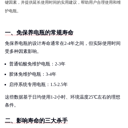
键因素，并提供延长使用时间的实用建议，帮助用户合理使用和维
护电瓶。
一、免保养电瓶的常规寿命
免保养电瓶的设计寿命通常在2-4年之间，但实际使用时间
受多种因素影响。
普通铅酸免维护电瓶：2-3年
胶体免维护电瓶：3-4年
启停系统专用电瓶：1.5-2.5年
这些数据基于日均使用1-2小时、环境温度25℃左右的理想
条件。
二、影响寿命的三大杀手