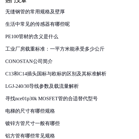
热门文章
无缝钢管的常用规格及壁厚
生活中常见的传感器有哪些呢
PE100管材的含义是什么
工业厂房载重标准：一平方米能承受多少公斤
CONOSTAN公司简介
C13和C14插头国标与欧标的区别及其标准解析
LGJ-240/30导线参数及载流量解析
寻找nce01p30k MOSFET管的合适替代型号
电梯的尺寸有哪些规格
镀锌方管尺寸一般有哪些
铝方管有哪些常见规格