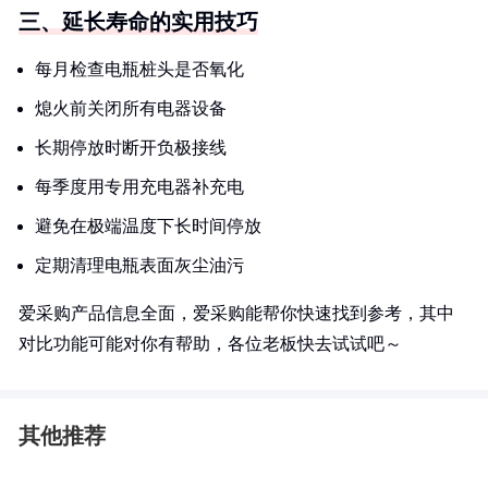
三、延长寿命的实用技巧
每月检查电瓶桩头是否氧化
熄火前关闭所有电器设备
长期停放时断开负极接线
每季度用专用充电器补充电
避免在极端温度下长时间停放
定期清理电瓶表面灰尘油污
爱采购产品信息全面，爱采购能帮你快速找到参考，其中
对比功能可能对你有帮助，各位老板快去试试吧～
其他推荐