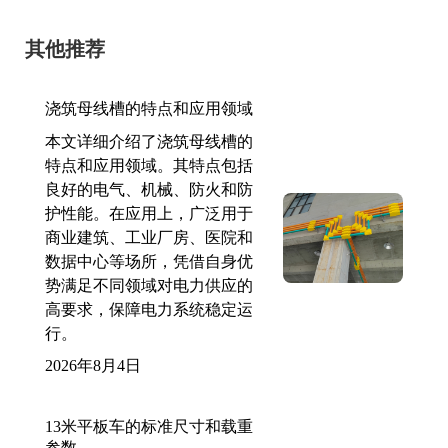
其他推荐
浇筑母线槽的特点和应用领域
本文详细介绍了浇筑母线槽的
特点和应用领域。其特点包括
良好的电气、机械、防火和防
护性能。在应用上，广泛用于
商业建筑、工业厂房、医院和
数据中心等场所，凭借自身优
势满足不同领域对电力供应的
高要求，保障电力系统稳定运
行。
2026年8月4日
13米平板车的标准尺寸和载重
参数