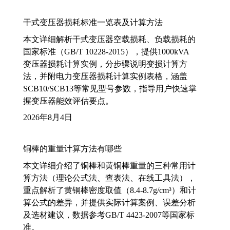
干式变压器损耗标准一览表及计算方法
本文详细解析干式变压器空载损耗、负载损耗的
国家标准（GB/T 10228-2015），提供1000kVA
变压器损耗计算实例，分步骤说明变损计算方
法，并附电力变压器损耗计算实例表格，涵盖
SCB10/SCB13等常见型号参数，指导用户快速掌
握变压器能效评估要点。
2026年8月4日
铜棒的重量计算方法有哪些
本文详细介绍了铜棒和黄铜棒重量的三种常用计
算方法（理论公式法、查表法、在线工具法），
重点解析了黄铜棒密度取值（8.4-8.7g/cm³）和计
算公式的差异，并提供实际计算案例、误差分析
及选材建议，数据参考GB/T 4423-2007等国家标
准。