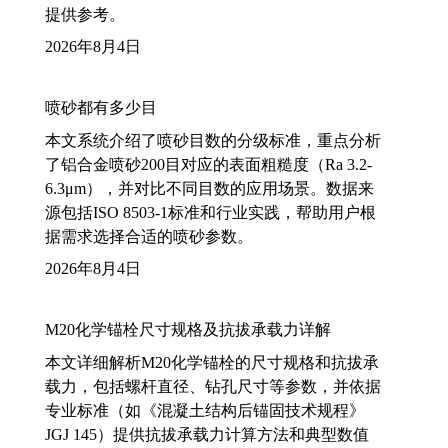
提供参考。
2026年8月4日
喷砂都有多少目
本文系统介绍了喷砂目数的分级标准，重点分析
了铝合金喷砂200目对应的表面粗糙度（Ra 3.2-
6.3μm），并对比不同目数的应用场景。数据来
源包括ISO 8503-1标准和行业实践，帮助用户根
据需求选择合适的喷砂参数。
2026年8月4日
M20化学锚栓尺寸规格及抗拔承载力详解
本文详细解析M20化学锚栓的尺寸规格和抗拔承
载力，包括螺杆直径、钻孔尺寸等参数，并依据
专业标准（如《混凝土结构后锚固技术规程》
JGJ 145）提供抗拔承载力计算方法和典型数值