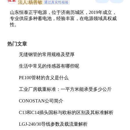
法人:杨善敏
通过真实性核验
山东恒泰正宇电源，位于济南历城区，2019年成立，
专业供应多种蓄电池，经验丰富，在电源领域具权威
性。
热门文章
无缝钢管的常用规格及壁厚
生活中常见的传感器有哪些呢
PE100管材的含义是什么
工业厂房载重标准：一平方米能承受多少公斤
CONOSTAN公司简介
C13和C14插头国标与欧标的区别及其标准解析
LGJ-240/30导线参数及载流量解析