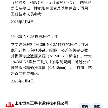
（如混凝土强度C30下设计值约80kN）。内容涵
盖安装要点、性能影响因素及选型建议，适用于
工程技术人员参考。
2026年8月4日
1/4-36UNS-2A螺纹标准尺寸
本文详细解析1/4-36UNS-2A螺纹的标准尺寸及
底孔计算，包括外径、螺距、公差等关键参数，
并提供专业数据来源（ASME B1.1标准）。针对
1/4-36UNS螺纹底孔尺寸的常见疑问，通过公式
推导给出精确推荐值（Φ5.18mm），并附加工艺
建议与扩展知识。
2026年8月4日
山东恒泰正宇电源科技有限公司
咨询
进店