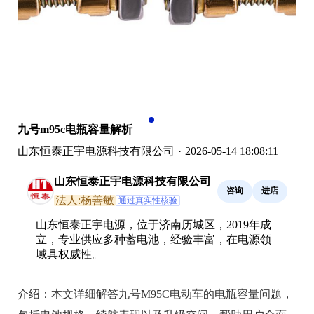
九号m95c电瓶容量解析
山东恒泰正宇电源科技有限公司
·
2026-05-14 18:08:11
山东恒泰正宇电源科技有限公司
咨询
进店
法人:杨善敏
通过真实性核验
山东恒泰正宇电源，位于济南历城区，2019年成
立，专业供应多种蓄电池，经验丰富，在电源领
域具权威性。
介绍：
本文详细解答九号M95C电动车的电瓶容量问题，