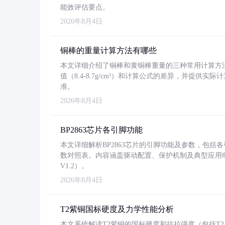
能效评估要点。
2026年8月4日
铜棒的重量计算方法有哪些
本文详细介绍了铜棒和黄铜棒重量的三种常用计算方
值（8.4-8.7g/cm³）和计算公式的差异，并提供实际
准。
2026年8月4日
BP2863芯片各引脚功能
本文详细解析BP2863芯片的引脚功能及参数，包
数对照表。内容涵盖驱动配置、保护机制及典型应用
V1.2）。
2026年8月4日
T2紫铜国标硬度及力学性能分析
本文系统解读T2紫铜的国标硬度和抗拉强度（包括T2及T2