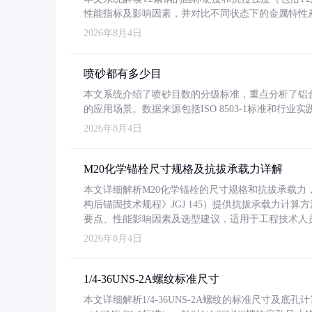
性能指标及影响因素，并对比不同状态下的金属特性
2026年8月4日
喷砂都有多少目
本文系统介绍了喷砂目数的分级标准，重点分析了铝合金喷
的应用场景。数据来源包括ISO 8503-1标准和行
2026年8月4日
M20化学锚栓尺寸规格及抗拔承载力详解
本文详细解析M20化学锚栓的尺寸规格和抗拔承载
构后锚固技术规程》JGJ 145）提供抗拔承载力计算
要点、性能影响因素及选型建议，适用于工程技术人
2026年8月4日
1/4-36UNS-2A螺纹标准尺寸
本文详细解析1/4-36UNS-2A螺纹的标准尺寸及