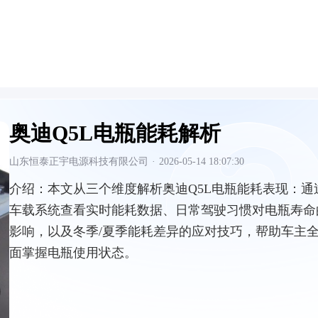
奥迪Q5L电瓶能耗解析
山东恒泰正宇电源科技有限公司
·
2026-05-14 18:07:30
介绍：
本文从三个维度解析奥迪Q5L电瓶能耗表现：通
车载系统查看实时能耗数据、日常驾驶习惯对电瓶寿命
影响，以及冬季/夏季能耗差异的应对技巧，帮助车主
面掌握电瓶使用状态。