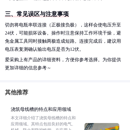
三、常见误区与注意事项
切勿将电瓶串联连接（正极接负极），这样会使电压升至
24伏，可能损坏设备。操作时注意保持工作环境干燥，避
免金属工具同时接触两极造成短路。连接完成后，建议用
电压表复测确认输出电压是否为12伏。
爱采购上有产品的详细资料，方便你参考选择。为你提供
更加详细的信息参考～
其他推荐
浇筑母线槽的特点和应用领域
本文详细介绍了浇筑母线槽的特点和
应用领域。其特点包括良好的电气、