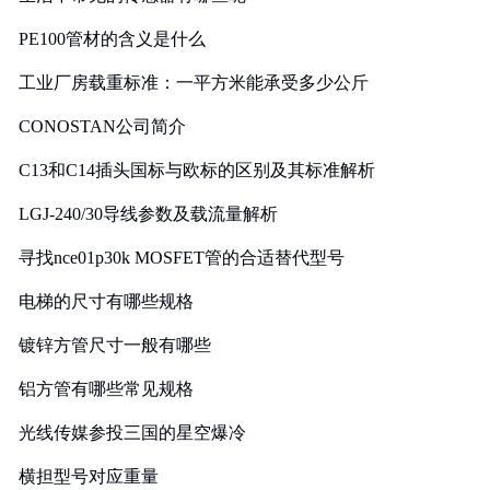
PE100管材的含义是什么
工业厂房载重标准：一平方米能承受多少公斤
CONOSTAN公司简介
C13和C14插头国标与欧标的区别及其标准解析
LGJ-240/30导线参数及载流量解析
寻找nce01p30k MOSFET管的合适替代型号
电梯的尺寸有哪些规格
镀锌方管尺寸一般有哪些
铝方管有哪些常见规格
光线传媒参投三国的星空爆冷
横担型号对应重量