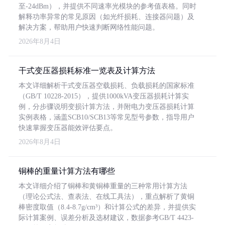
至-24dBm），并提供不同速率光模块的参考值表格。同时
解释功率异常的常见原因（如光纤损耗、连接器问题）及
解决方案，帮助用户快速判断网络性能问题。
2026年8月4日
干式变压器损耗标准一览表及计算方法
本文详细解析干式变压器空载损耗、负载损耗的国家标准
（GB/T 10228-2015），提供1000kVA变压器损耗计算实
例，分步骤说明变损计算方法，并附电力变压器损耗计算
实例表格，涵盖SCB10/SCB13等常见型号参数，指导用户
快速掌握变压器能效评估要点。
2026年8月4日
铜棒的重量计算方法有哪些
本文详细介绍了铜棒和黄铜棒重量的三种常用计算方法
（理论公式法、查表法、在线工具法），重点解析了黄铜
棒密度取值（8.4-8.7g/cm³）和计算公式的差异，并提供实
际计算案例、误差分析及选材建议，数据参考GB/T 4423-