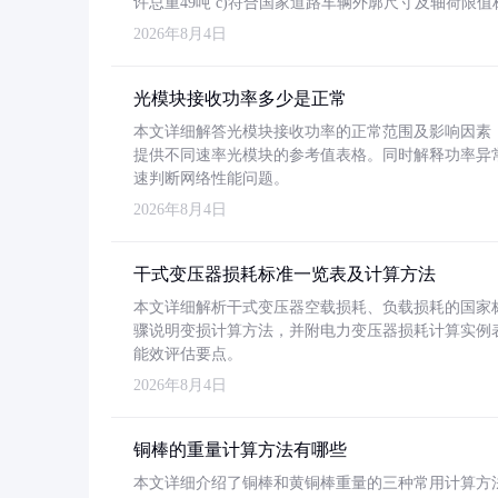
许总重49吨 c)符合国家道路车辆外廓尺寸及轴荷限值
2026年8月4日
光模块接收功率多少是正常
本文详细解答光模块接收功率的正常范围及影响因素，重
提供不同速率光模块的参考值表格。同时解释功率异
速判断网络性能问题。
2026年8月4日
干式变压器损耗标准一览表及计算方法
本文详细解析干式变压器空载损耗、负载损耗的国家标准（GB
骤说明变损计算方法，并附电力变压器损耗计算实例表格
能效评估要点。
2026年8月4日
铜棒的重量计算方法有哪些
本文详细介绍了铜棒和黄铜棒重量的三种常用计算方