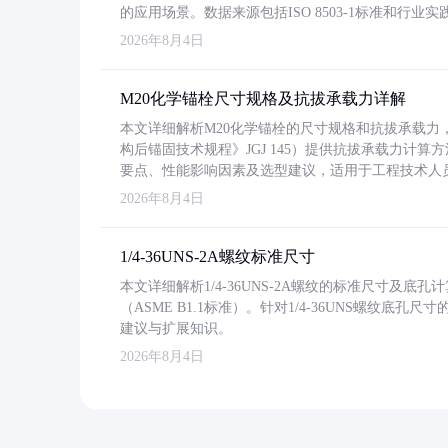
的应用场景。数据来源包括ISO 8503-1标准和行
2026年8月4日
M20化学锚栓尺寸规格及抗拔承载力详解
本文详细解析M20化学锚栓的尺寸规格和抗拔承载
构后锚固技术规程》JGJ 145）提供抗拔承载力计算
要点、性能影响因素及选型建议，适用于工程技术人
2026年8月4日
1/4-36UNS-2A螺纹标准尺寸
本文详细解析1/4-36UNS-2A螺纹的标准尺寸及
（ASME B1.1标准）。针对1/4-36UNS螺纹底
建议与扩展知识。
2026年8月4日