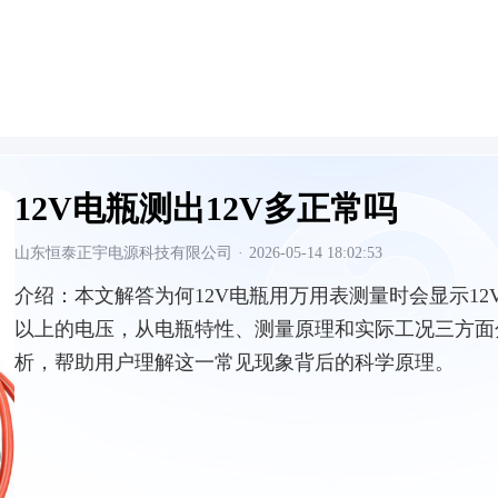
12V电瓶测出12V多正常吗
山东恒泰正宇电源科技有限公司
·
2026-05-14 18:02:53
介绍：
本文解答为何12V电瓶用万用表测量时会显示12
以上的电压，从电瓶特性、测量原理和实际工况三方面
析，帮助用户理解这一常见现象背后的科学原理。