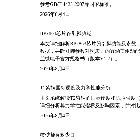
参考GB/T 4423-2007等国家标准。
2026年8月4日
BP2863芯片各引脚功能
本文详细解析BP2863芯片的引脚功能及参
数据，并附引脚参数对照表。内容涵盖驱动配
兰微电子官方规格书（版本V1.2）。
2026年8月4日
T2紫铜国标硬度及力学性能分析
本文系统解读T2紫铜的国标硬度和抗拉强度（包括T2
详细分析其力学性能指标及影响因素，并对比
2026年8月4日
喷砂都有多少目