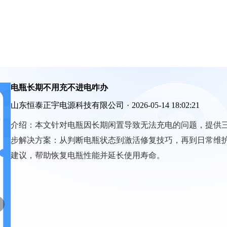
电瓶长期不用充不进电咋办
山东恒泰正宇电源科技有限公司
·
2026-05-14 18:02:21
介绍：
本文针对电瓶因长期闲置导致无法充电的问题，提供
步解决方案：从判断电瓶状态到激活修复技巧，再到日常维
建议，帮助恢复电瓶性能并延长使用寿命。