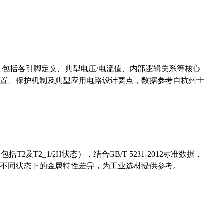
数，包括各引脚定义、典型电压/电流值、内部逻辑关系等核心
置、保护机制及典型应用电路设计要点，数据参考自杭州士
及T2_1/2H状态），结合GB/T 5231-2012标准数据，
不同状态下的金属特性差异，为工业选材提供参考。