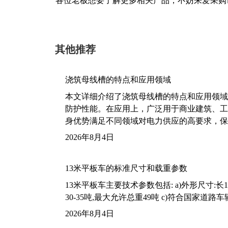
各位老板想要了解更多相关产品，不妨来爱采购
其他推荐
浇筑母线槽的特点和应用领域
本文详细介绍了浇筑母线槽的特点和应用领域
防护性能。在应用上，广泛用于商业建筑、工
身优势满足不同领域对电力供应的高要求，保
2026年8月4日
13米平板车的标准尺寸和载重参数
13米平板车主要技术参数包括: a)外形尺寸:长13m
30-35吨,最大允许总重49吨 c)符合国家道
2026年8月4日