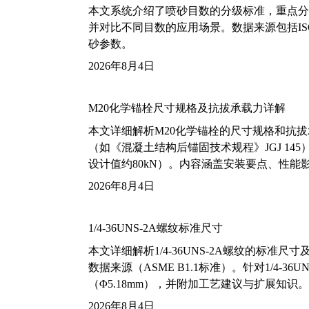
本文系统介绍了喷砂目数的分级标准，重点分析了铝
并对比不同目数的应用场景。数据来源包括ISO
砂参数。
2026年8月4日
M20化学锚栓尺寸规格及抗拔承载力详解
本文详细解析M20化学锚栓的尺寸规格和抗
（如《混凝土结构后锚固技术规程》JGJ 14
设计值约80kN）。内容涵盖安装要点、性
2026年8月4日
1/4-36UNS-2A螺纹标准尺寸
本文详细解析1/4-36UNS-2A螺纹的标
数据来源（ASME B1.1标准）。针对1/4
（Φ5.18mm），并附加工艺建议与扩展知识。
2026年8月4日