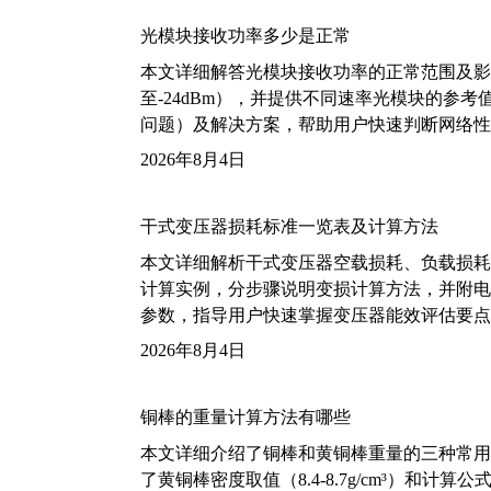
光模块接收功率多少是正常
本文详细解答光模块接收功率的正常范围及影
至-24dBm），并提供不同速率光模块的参
问题）及解决方案，帮助用户快速判断网络性
2026年8月4日
干式变压器损耗标准一览表及计算方法
本文详细解析干式变压器空载损耗、负载损耗的国家标
计算实例，分步骤说明变损计算方法，并附电力变
参数，指导用户快速掌握变压器能效评估要点
2026年8月4日
铜棒的重量计算方法有哪些
本文详细介绍了铜棒和黄铜棒重量的三种常用
了黄铜棒密度取值（8.4-8.7g/cm³）和