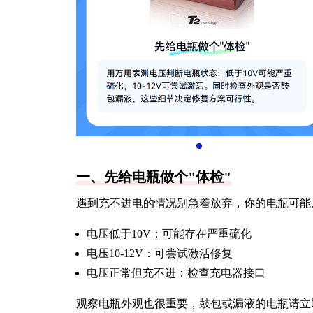
一、先给电瓶做个"体检"
遇到充不进电的情况别急着放弃，你的电瓶可能
电压低于10V：可能存在严重硫化
电压10-12V：可尝试激活修复
电压正常但充不进：检查充电器接口
观察电瓶外观也很重要，鼓包或漏液的电瓶请立