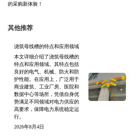
的采购新体验！
其他推荐
浇筑母线槽的特点和应用领域
本文详细介绍了浇筑母线槽的
特点和应用领域。其特点包括
良好的电气、机械、防火和防
护性能。在应用上，广泛用于
商业建筑、工业厂房、医院和
数据中心等场所，凭借自身优
势满足不同领域对电力供应的
高要求，保障电力系统稳定运
行。
2026年8月4日