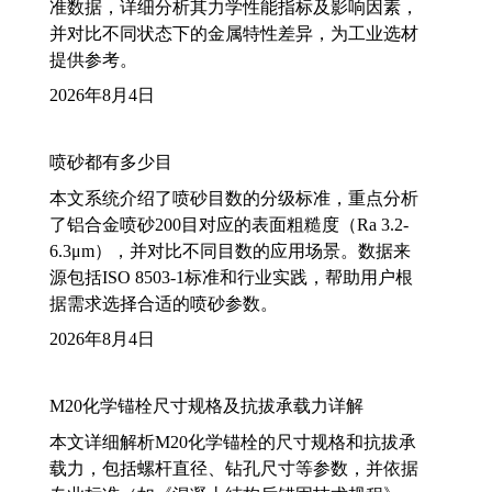
准数据，详细分析其力学性能指标及影响因素，
并对比不同状态下的金属特性差异，为工业选材
提供参考。
2026年8月4日
喷砂都有多少目
本文系统介绍了喷砂目数的分级标准，重点分析
了铝合金喷砂200目对应的表面粗糙度（Ra 3.2-
6.3μm），并对比不同目数的应用场景。数据来
源包括ISO 8503-1标准和行业实践，帮助用户根
据需求选择合适的喷砂参数。
2026年8月4日
M20化学锚栓尺寸规格及抗拔承载力详解
本文详细解析M20化学锚栓的尺寸规格和抗拔承
载力，包括螺杆直径、钻孔尺寸等参数，并依据