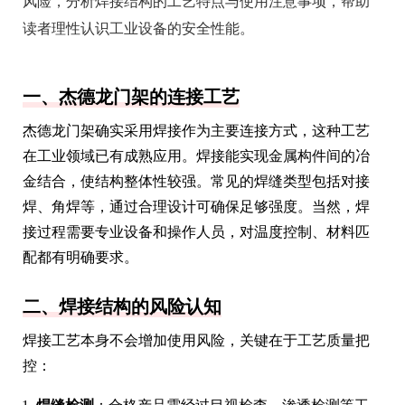
风险，分析焊接结构的工艺特点与使用注意事项，帮助
读者理性认识工业设备的安全性能。
一、杰德龙门架的连接工艺
杰德龙门架确实采用焊接作为主要连接方式，这种工艺
在工业领域已有成熟应用。焊接能实现金属构件间的冶
金结合，使结构整体性较强。常见的焊缝类型包括对接
焊、角焊等，通过合理设计可确保足够强度。当然，焊
接过程需要专业设备和操作人员，对温度控制、材料匹
配都有明确要求。
二、焊接结构的风险认知
焊接工艺本身不会增加使用风险，关键在于工艺质量把
控：