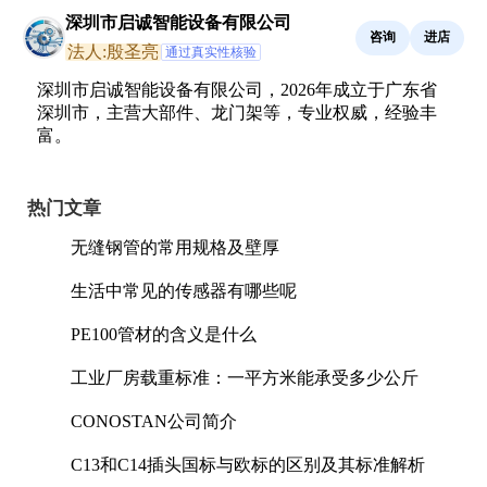
深圳市启诚智能设备有限公司
咨询
进店
法人:殷圣亮
通过真实性核验
深圳市启诚智能设备有限公司，2026年成立于广东省
深圳市，主营大部件、龙门架等，专业权威，经验丰
富。
热门文章
无缝钢管的常用规格及壁厚
生活中常见的传感器有哪些呢
PE100管材的含义是什么
工业厂房载重标准：一平方米能承受多少公斤
CONOSTAN公司简介
C13和C14插头国标与欧标的区别及其标准解析