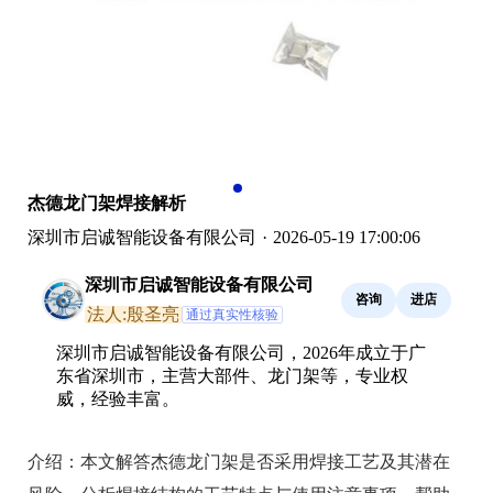
杰德龙门架焊接解析
深圳市启诚智能设备有限公司
·
2026-05-19 17:00:06
深圳市启诚智能设备有限公司
咨询
进店
法人:殷圣亮
通过真实性核验
深圳市启诚智能设备有限公司，2026年成立于广
东省深圳市，主营大部件、龙门架等，专业权
威，经验丰富。
介绍：
本文解答杰德龙门架是否采用焊接工艺及其潜在