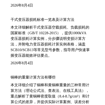
2026年8月4日
干式变压器损耗标准一览表及计算方法
本文详细解析干式变压器空载损耗、负载损耗的
国家标准（GB/T 10228-2015），提供1000kVA
变压器损耗计算实例，分步骤说明变损计算方
法，并附电力变压器损耗计算实例表格，涵盖
SCB10/SCB13等常见型号参数，指导用户快速掌
握变压器能效评估要点。
2026年8月4日
铜棒的重量计算方法有哪些
本文详细介绍了铜棒和黄铜棒重量的三种常用计
算方法（理论公式法、查表法、在线工具法），
重点解析了黄铜棒密度取值（8.4-8.7g/cm³）和计
算公式的差异，并提供实际计算案例、误差分析