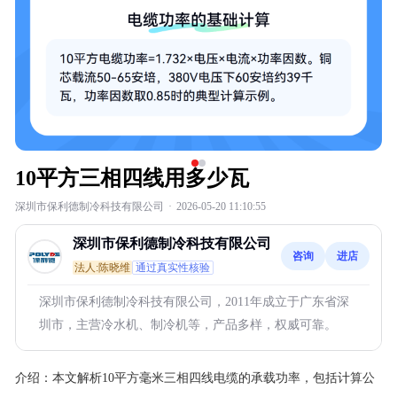
10平方三相四线用多少瓦
深圳市保利德制冷科技有限公司
·
2026-05-20 11:10:55
深圳市保利德制冷科技有限公司
咨询
进店
法人:陈晓维
通过真实性核验
深圳市保利德制冷科技有限公司，2011年成立于广东省深
圳市，主营冷水机、制冷机等，产品多样，权威可靠。
介绍：
本文解析10平方毫米三相四线电缆的承载功率，包括计算公