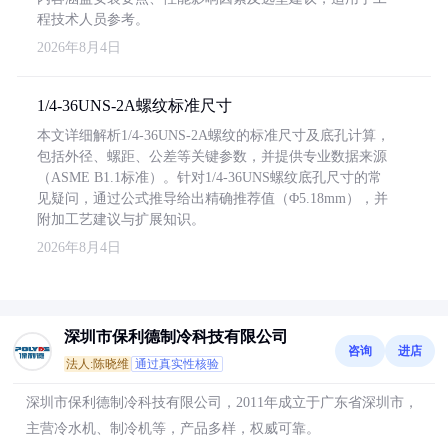
程技术人员参考。
2026年8月4日
1/4-36UNS-2A螺纹标准尺寸
本文详细解析1/4-36UNS-2A螺纹的标准尺寸及底孔计算，
包括外径、螺距、公差等关键参数，并提供专业数据来源
（ASME B1.1标准）。针对1/4-36UNS螺纹底孔尺寸的常
见疑问，通过公式推导给出精确推荐值（Φ5.18mm），并
附加工艺建议与扩展知识。
2026年8月4日
深圳市保利德制冷科技有限公司
咨询
进店
法人:陈晓维
通过真实性核验
深圳市保利德制冷科技有限公司，2011年成立于广东省深圳市，
主营冷水机、制冷机等，产品多样，权威可靠。