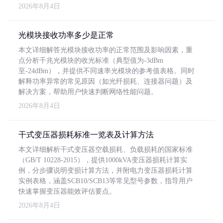
2026年8月4日
光模块接收功率多少是正常
本文详细解答光模块接收功率的正常范围及影响因素，重
点分析千兆光模块的收光标准（典型值为-3dBm
至-24dBm），并提供不同速率光模块的参考值表格。同时
解释功率异常的常见原因（如光纤损耗、连接器问题）及
解决方案，帮助用户快速判断网络性能问题。
2026年8月4日
干式变压器损耗标准一览表及计算方法
本文详细解析干式变压器空载损耗、负载损耗的国家标准
（GB/T 10228-2015），提供1000kVA变压器损耗计算实
例，分步骤说明变损计算方法，并附电力变压器损耗计算
实例表格，涵盖SCB10/SCB13等常见型号参数，指导用户
快速掌握变压器能效评估要点。
2026年8月4日