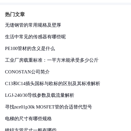
热门文章
无缝钢管的常用规格及壁厚
生活中常见的传感器有哪些呢
PE100管材的含义是什么
工业厂房载重标准：一平方米能承受多少公斤
CONOSTAN公司简介
C13和C14插头国标与欧标的区别及其标准解析
LGJ-240/30导线参数及载流量解析
寻找nce01p30k MOSFET管的合适替代型号
电梯的尺寸有哪些规格
镀锌方管尺寸一般有哪些