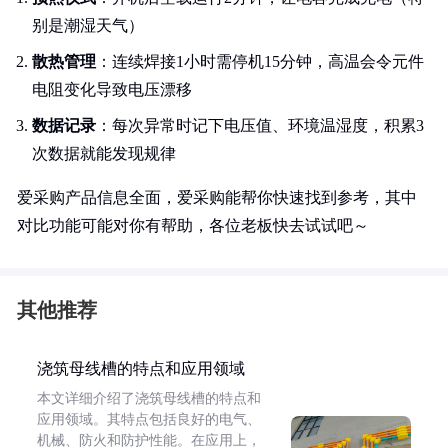
别是潮湿天气）
散热管理
：连续焊接1小时需停机15分钟，高温会令元件
电阻变化导致电压漂移
数据记录
：每次异常时记下电压值、环境温湿度，积累3
次数据就能发现规律
爱采购产品信息全面，爱采购能帮你快速找到参考，其中
对比功能可能对你有帮助，各位老板快去试试吧～
其他推荐
浇筑母线槽的特点和应用领域
本文详细介绍了浇筑母线槽的特点和
应用领域。其特点包括良好的电气、
机械、防火和防护性能。在应用上，