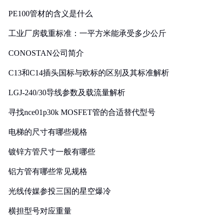
PE100管材的含义是什么
工业厂房载重标准：一平方米能承受多少公斤
CONOSTAN公司简介
C13和C14插头国标与欧标的区别及其标准解析
LGJ-240/30导线参数及载流量解析
寻找nce01p30k MOSFET管的合适替代型号
电梯的尺寸有哪些规格
镀锌方管尺寸一般有哪些
铝方管有哪些常见规格
光线传媒参投三国的星空爆冷
横担型号对应重量