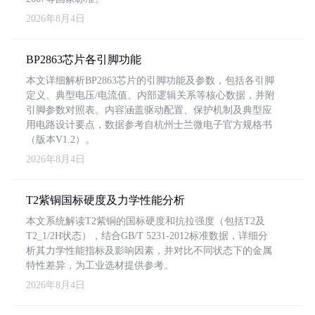
2026年8月4日
BP2863芯片各引脚功能
本文详细解析BP2863芯片的引脚功能及参数，包括各引脚
定义、典型电压/电流值、内部逻辑关系等核心数据，并附
引脚参数对照表。内容涵盖驱动配置、保护机制及典型应
用电路设计要点，数据参考自杭州士兰微电子官方规格书
（版本V1.2）。
2026年8月4日
T2紫铜国标硬度及力学性能分析
本文系统解读T2紫铜的国标硬度和抗拉强度（包括T2及
T2_1/2H状态），结合GB/T 5231-2012标准数据，详细分
析其力学性能指标及影响因素，并对比不同状态下的金属
特性差异，为工业选材提供参考。
2026年8月4日