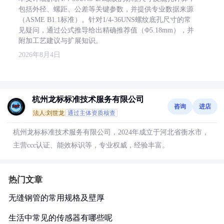
包括外径、螺距、公差等关键参数，并提供专业数据来源
（ASME B1.1标准）。针对1/4-36UNS螺纹底孔尺寸的常
见疑问，通过公式推导给出精确推荐值（Φ5.18mm），并
附加工艺建议与扩展知识。
2026年8月4日
杭州龙标标准技术服务有限公司
咨询
进店
法人:刘世龙
通过主体资质核查
杭州龙标标准技术服务有限公司，2024年成立于河北省衡水市，
主营ccc认证、能效标识等，专业权威，经验丰富。
热门文章
无缝钢管的常用规格及壁厚
生活中常见的传感器有哪些呢