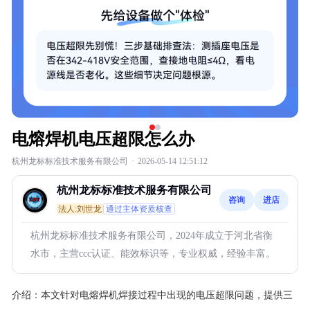
电熔焊机电压超限怎么办
杭州龙标标准技术服务有限公司
·
2026-05-14 12:51:12
杭州龙标标准技术服务有限公司
咨询
进店
法人:刘世龙
通过主体资质核查
杭州龙标标准技术服务有限公司，2024年成立于河北省衡
水市，主营ccc认证、能效标识等，专业权威，经验丰富。
介绍：
本文针对电熔焊机焊接过程中出现的电压超限问题，提供三