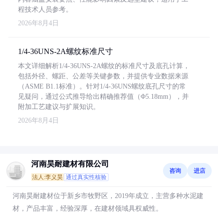
程技术人员参考。
2026年8月4日
1/4-36UNS-2A螺纹标准尺寸
本文详细解析1/4-36UNS-2A螺纹的标准尺寸及底孔计算，
包括外径、螺距、公差等关键参数，并提供专业数据来源
（ASME B1.1标准）。针对1/4-36UNS螺纹底孔尺寸的常
见疑问，通过公式推导给出精确推荐值（Φ5.18mm），并
附加工艺建议与扩展知识。
2026年8月4日
河南昊耐建材有限公司
咨询
进店
法人:李义昊
通过真实性核验
河南昊耐建材位于新乡市牧野区，2019年成立，主营多种水泥建
材，产品丰富，经验深厚，在建材领域具权威性。