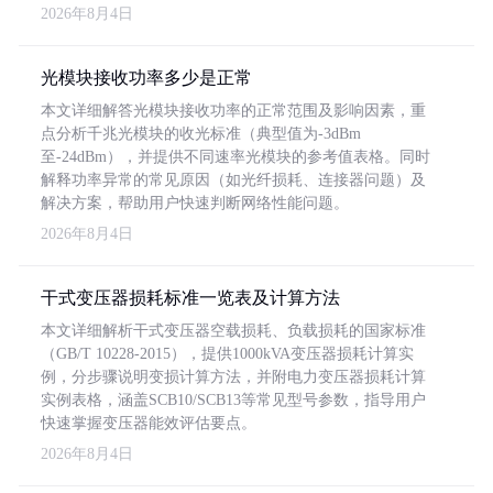
2026年8月4日
光模块接收功率多少是正常
本文详细解答光模块接收功率的正常范围及影响因素，重
点分析千兆光模块的收光标准（典型值为-3dBm
至-24dBm），并提供不同速率光模块的参考值表格。同时
解释功率异常的常见原因（如光纤损耗、连接器问题）及
解决方案，帮助用户快速判断网络性能问题。
2026年8月4日
干式变压器损耗标准一览表及计算方法
本文详细解析干式变压器空载损耗、负载损耗的国家标准
（GB/T 10228-2015），提供1000kVA变压器损耗计算实
例，分步骤说明变损计算方法，并附电力变压器损耗计算
实例表格，涵盖SCB10/SCB13等常见型号参数，指导用户
快速掌握变压器能效评估要点。
2026年8月4日