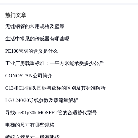
热门文章
无缝钢管的常用规格及壁厚
生活中常见的传感器有哪些呢
PE100管材的含义是什么
工业厂房载重标准：一平方米能承受多少公斤
CONOSTAN公司简介
C13和C14插头国标与欧标的区别及其标准解析
LGJ-240/30导线参数及载流量解析
寻找nce01p30k MOSFET管的合适替代型号
电梯的尺寸有哪些规格
镀锌方管尺寸一般有哪些