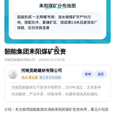
韶能集团耒阳煤矿投资
河南昊耐建材有限公司
·
2026-05-14 12:45:46
河南昊耐建材有限公司
咨询
进店
法人:李义昊
通过真实性核验
河南昊耐建材位于新乡市牧野区，2019年成立，主营多种
水泥建材，产品丰富，经验深厚，在建材领域具权威性。
介绍：
本文梳理韶能集团在湖南耒阳的煤矿投资布局，重点介绍其