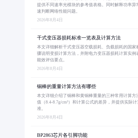
提供不同速率光模块的参考值表格。同时解释功率异
速判断网络性能问题。
2026年8月4日
干式变压器损耗标准一览表及计算方法
本文详细解析干式变压器空载损耗、负载损耗的国家标准（GB
骤说明变损计算方法，并附电力变压器损耗计算实例表格
能效评估要点。
2026年8月4日
铜棒的重量计算方法有哪些
本文详细介绍了铜棒和黄铜棒重量的三种常用计算方
值（8.4-8.7g/cm³）和计算公式的差异，并提供实际
准。
2026年8月4日
BP2863芯片各引脚功能