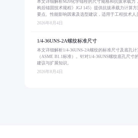
本文详细解析M20化学锚栓的尺寸规格和抗拔承载
构后锚固技术规程》JGJ 145）提供抗拔承载力计算
要点、性能影响因素及选型建议，适用于工程技术人
2026年8月4日
1/4-36UNS-2A螺纹标准尺寸
本文详细解析1/4-36UNS-2A螺纹的标准尺寸及
（ASME B1.1标准）。针对1/4-36UNS螺纹底
建议与扩展知识。
2026年8月4日