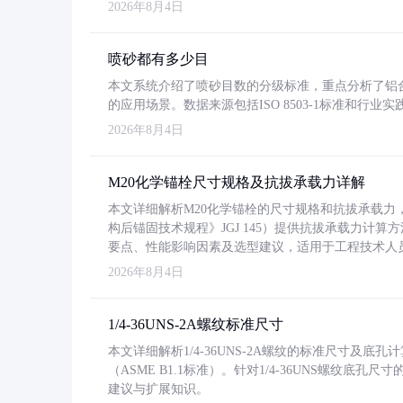
2026年8月4日
喷砂都有多少目
本文系统介绍了喷砂目数的分级标准，重点分析了铝合金喷
的应用场景。数据来源包括ISO 8503-1标准和行
2026年8月4日
M20化学锚栓尺寸规格及抗拔承载力详解
本文详细解析M20化学锚栓的尺寸规格和抗拔承载
构后锚固技术规程》JGJ 145）提供抗拔承载力计算
要点、性能影响因素及选型建议，适用于工程技术人
2026年8月4日
1/4-36UNS-2A螺纹标准尺寸
本文详细解析1/4-36UNS-2A螺纹的标准尺寸及
（ASME B1.1标准）。针对1/4-36UNS螺纹底
建议与扩展知识。