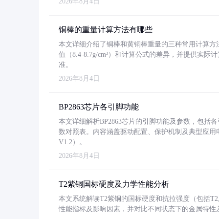
2026年8月4日
铜棒的重量计算方法有哪些
本文详细介绍了铜棒和黄铜棒重量的三种常用计算方
值（8.4-8.7g/cm³）和计算公式的差异，并提供实际
准。
2026年8月4日
BP2863芯片各引脚功能
本文详细解析BP2863芯片的引脚功能及参数，包
数对照表。内容涵盖驱动配置、保护机制及典型应用
V1.2）。
2026年8月4日
T2紫铜国标硬度及力学性能分析
本文系统解读T2紫铜的国标硬度和抗拉强度（包括T2及T2
性能指标及影响因素，并对比不同状态下的金属特性