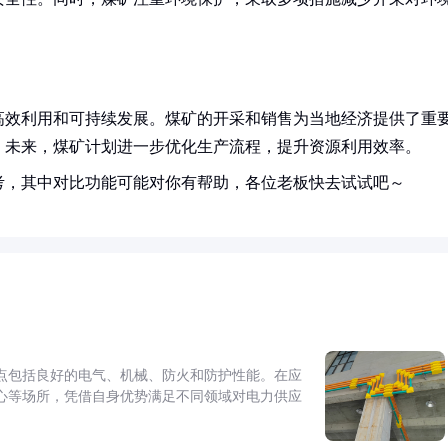
高效利用和可持续发展。煤矿的开采和销售为当地经济提供了重
。未来，煤矿计划进一步优化生产流程，提升资源利用效率。
考，其中对比功能可能对你有帮助，各位老板快去试试吧～
点包括良好的电气、机械、防火和防护性能。在应
心等场所，凭借自身优势满足不同领域对电力供应