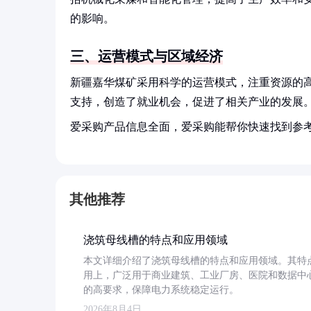
的影响。
三、运营模式与区域经济
新疆嘉华煤矿采用科学的运营模式，注重资源的
支持，创造了就业机会，促进了相关产业的发展
爱采购产品信息全面，爱采购能帮你快速找到参
其他推荐
浇筑母线槽的特点和应用领域
本文详细介绍了浇筑母线槽的特点和应用领域。其特
用上，广泛用于商业建筑、工业厂房、医院和数据中
的高要求，保障电力系统稳定运行。
2026年8月4日