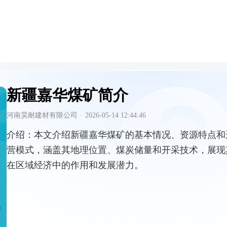
新疆嘉华煤矿简介
河南昊耐建材有限公司
·
2026-05-14 12:44:46
介绍：
本文介绍新疆嘉华煤矿的基本情况、资源特点和
营模式，涵盖其地理位置、煤炭储量和开采技术，展现
在区域经济中的作用和发展潜力。