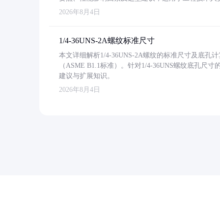
2026年8月4日
1/4-36UNS-2A螺纹标准尺寸
本文详细解析1/4-36UNS-2A螺纹的标准尺寸及
（ASME B1.1标准）。针对1/4-36UNS螺纹底
建议与扩展知识。
2026年8月4日