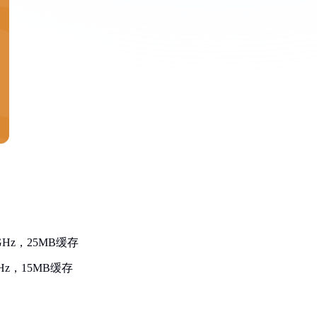
GHz，25MB缓存
GHz，15MB缓存