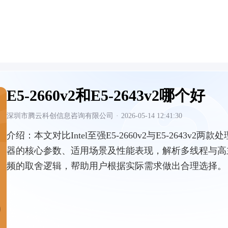
E5-2660v2和E5-2643v2哪个好
深圳市腾云科创信息咨询有限公司
·
2026-05-14 12:41:30
介绍：
本文对比Intel至强E5-2660v2与E5-2643v2两款处
器的核心参数、适用场景及性能表现，解析多线程与高
频的取舍逻辑，帮助用户根据实际需求做出合理选择。