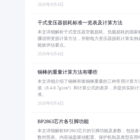
2026年8月4日
干式变压器损耗标准一览表及计算方法
本文详细解析干式变压器空载损耗、负载损耗的国家标准（GB
骤说明变损计算方法，并附电力变压器损耗计算实例表格
能效评估要点。
2026年8月4日
铜棒的重量计算方法有哪些
本文详细介绍了铜棒和黄铜棒重量的三种常用计算方
值（8.4-8.7g/cm³）和计算公式的差异，并提供实际
准。
2026年8月4日
BP2863芯片各引脚功能
本文详细解析BP2863芯片的引脚功能及参数，包
数对照表。内容涵盖驱动配置、保护机制及典型应用