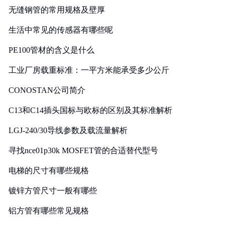
无缝钢管的常用规格及壁厚
生活中常见的传感器有哪些呢
PE100管材的含义是什么
工业厂房载重标准：一平方米能承受多少公斤
CONOSTAN公司简介
C13和C14插头国标与欧标的区别及其标准解析
LGJ-240/30导线参数及载流量解析
寻找nce01p30k MOSFET管的合适替代型号
电梯的尺寸有哪些规格
镀锌方管尺寸一般有哪些
铝方管有哪些常见规格