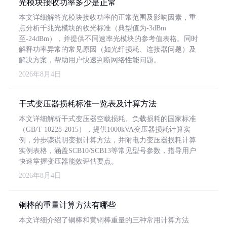
光模块接收功率多少是正常
本文详细解答光模块接收功率的正常范围及影响因素，重
点分析千兆光模块的收光标准（典型值为-3dBm
至-24dBm），并提供不同速率光模块的参考值表格。同时
解释功率异常的常见原因（如光纤损耗、连接器问题）及
解决方案，帮助用户快速判断网络性能问题。
2026年8月4日
干式变压器损耗标准一览表及计算方法
本文详细解析干式变压器空载损耗、负载损耗的国家标准
（GB/T 10228-2015），提供1000kVA变压器损耗计算实
例，分步骤说明变损计算方法，并附电力变压器损耗计算
实例表格，涵盖SCB10/SCB13等常见型号参数，指导用户
快速掌握变压器能效评估要点。
2026年8月4日
铜棒的重量计算方法有哪些
本文详细介绍了铜棒和黄铜棒重量的三种常用计算方法