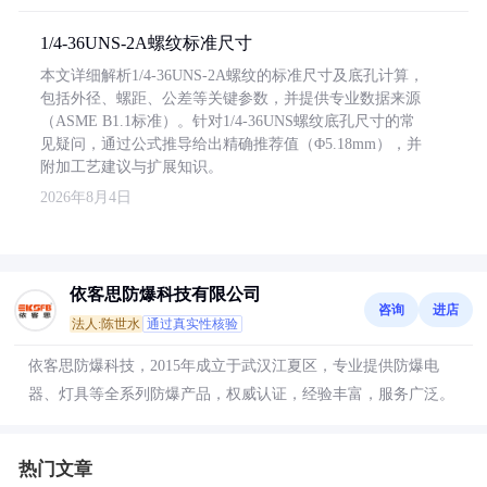
1/4-36UNS-2A螺纹标准尺寸
本文详细解析1/4-36UNS-2A螺纹的标准尺寸及底孔计算，
包括外径、螺距、公差等关键参数，并提供专业数据来源
（ASME B1.1标准）。针对1/4-36UNS螺纹底孔尺寸的常
见疑问，通过公式推导给出精确推荐值（Φ5.18mm），并
附加工艺建议与扩展知识。
2026年8月4日
依客思防爆科技有限公司
咨询
进店
法人:陈世水
通过真实性核验
依客思防爆科技，2015年成立于武汉江夏区，专业提供防爆电
器、灯具等全系列防爆产品，权威认证，经验丰富，服务广泛。
热门文章