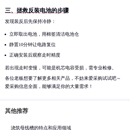
三、拯救反装电池的步骤
发现装反后先保持冷静：
立即取出电池，用棉签清洁电池仓
静置10分钟让电路复位
正确安装后观察走时精度
若出现走时变慢，可能是机芯电容受损，需专业检修。
各位老板想要了解更多相关产品，不妨来爱采购试试吧～
爱采购信息全面，能够满足你的大量需求！
其他推荐
浇筑母线槽的特点和应用领域