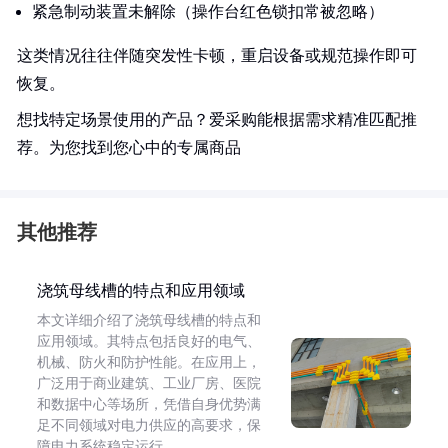
紧急制动装置未解除（操作台红色锁扣常被忽略）
这类情况往往伴随突发性卡顿，重启设备或规范操作即可
恢复。
想找特定场景使用的产品？爱采购能根据需求精准匹配推
荐。为您找到您心中的专属商品
其他推荐
浇筑母线槽的特点和应用领域
本文详细介绍了浇筑母线槽的特点和
应用领域。其特点包括良好的电气、
机械、防火和防护性能。在应用上，
广泛用于商业建筑、工业厂房、医院
和数据中心等场所，凭借自身优势满
足不同领域对电力供应的高要求，保
障电力系统稳定运行。