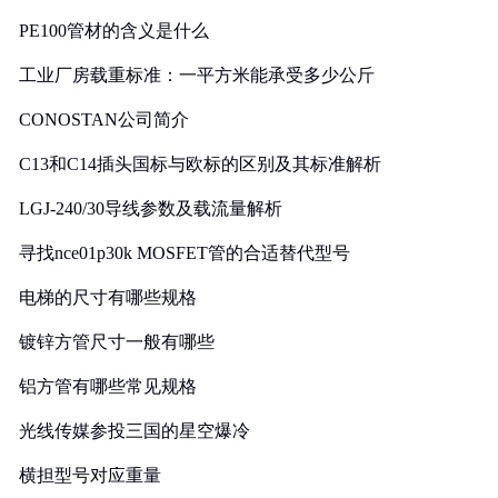
PE100管材的含义是什么
工业厂房载重标准：一平方米能承受多少公斤
CONOSTAN公司简介
C13和C14插头国标与欧标的区别及其标准解析
LGJ-240/30导线参数及载流量解析
寻找nce01p30k MOSFET管的合适替代型号
电梯的尺寸有哪些规格
镀锌方管尺寸一般有哪些
铝方管有哪些常见规格
光线传媒参投三国的星空爆冷
横担型号对应重量