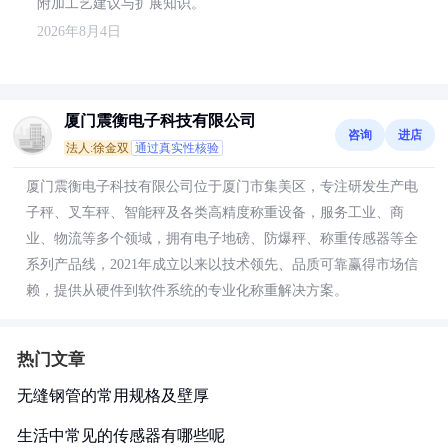
附加工艺建议与扩展知识。
2026年8月4日
厦门震衡电子科技有限公司
咨询
进店
法人:徐金双
通过真实性核验
厦门震衡电子科技有限公司位于厦门市集美区，专注研发生产电
子秤、叉车秤、智能秤及各类高精度称重设备，服务工业、商
业、物流等多个领域，拥有电子地磅、防爆秤、称重传感器等全
系列产品线，2021年成立以来以技术领先、品质可靠赢得市场信
赖，提供从硬件到软件系统的专业化称重解决方案。
热门文章
无缝钢管的常用规格及壁厚
生活中常见的传感器有哪些呢