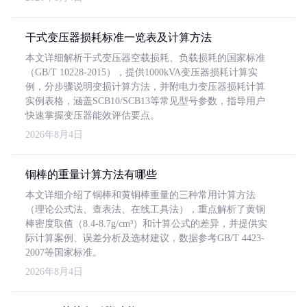
干式变压器损耗标准一览表及计算方法
本文详细解析干式变压器空载损耗、负载损耗的国家标准
（GB/T 10228-2015），提供1000kVA变压器损耗计算实
例，分步骤说明变损计算方法，并附电力变压器损耗计算
实例表格，涵盖SCB10/SCB13等常见型号参数，指导用户
快速掌握变压器能效评估要点。
2026年8月4日
铜棒的重量计算方法有哪些
本文详细介绍了铜棒和黄铜棒重量的三种常用计算方法
（理论公式法、查表法、在线工具法），重点解析了黄铜
棒密度取值（8.4-8.7g/cm³）和计算公式的差异，并提供实
际计算案例、误差分析及选材建议，数据参考GB/T 4423-
2007等国家标准。
2026年8月4日