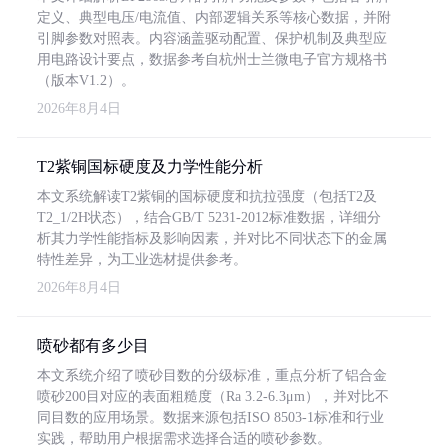
定义、典型电压/电流值、内部逻辑关系等核心数据，并附
引脚参数对照表。内容涵盖驱动配置、保护机制及典型应
用电路设计要点，数据参考自杭州士兰微电子官方规格书
（版本V1.2）。
2026年8月4日
T2紫铜国标硬度及力学性能分析
本文系统解读T2紫铜的国标硬度和抗拉强度（包括T2及
T2_1/2H状态），结合GB/T 5231-2012标准数据，详细分
析其力学性能指标及影响因素，并对比不同状态下的金属
特性差异，为工业选材提供参考。
2026年8月4日
喷砂都有多少目
本文系统介绍了喷砂目数的分级标准，重点分析了铝合金
喷砂200目对应的表面粗糙度（Ra 3.2-6.3μm），并对比不
同目数的应用场景。数据来源包括ISO 8503-1标准和行业
实践，帮助用户根据需求选择合适的喷砂参数。