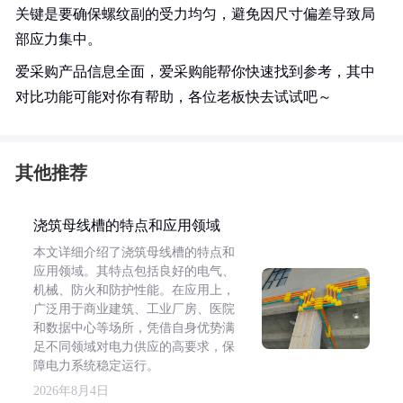
关键是要确保螺纹副的受力均匀，避免因尺寸偏差导致局
部应力集中。
爱采购产品信息全面，爱采购能帮你快速找到参考，其中
对比功能可能对你有帮助，各位老板快去试试吧～
其他推荐
浇筑母线槽的特点和应用领域
本文详细介绍了浇筑母线槽的特点和
应用领域。其特点包括良好的电气、
机械、防火和防护性能。在应用上，
广泛用于商业建筑、工业厂房、医院
和数据中心等场所，凭借自身优势满
足不同领域对电力供应的高要求，保
障电力系统稳定运行。
2026年8月4日