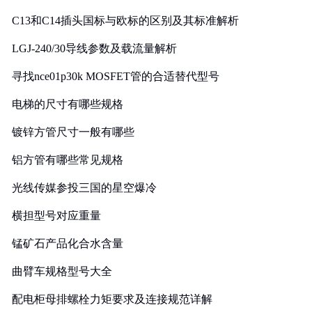
C13和C14插头国标与欧标的区别及其标准解析
LGJ-240/30导线参数及载流量解析
寻找nce01p30k MOSFET管的合适替代型号
电梯的尺寸有哪些规格
镀锌方管尺寸一般有哪些
铝方管有哪些常见规格
光线传媒参投三国的星空爆冷
横担型号对应重量
锰矿石产品化合水含量
曲臂车规格型号大全
配电柜母排螺栓力矩要求及连接规范详解