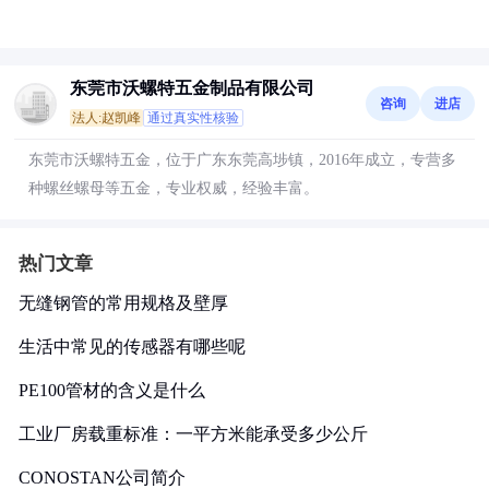
东莞市沃螺特五金制品有限公司
咨询
进店
法人:赵凯峰
通过真实性核验
东莞市沃螺特五金，位于广东东莞高埗镇，2016年成立，专营多
种螺丝螺母等五金，专业权威，经验丰富。
热门文章
无缝钢管的常用规格及壁厚
生活中常见的传感器有哪些呢
PE100管材的含义是什么
工业厂房载重标准：一平方米能承受多少公斤
CONOSTAN公司简介