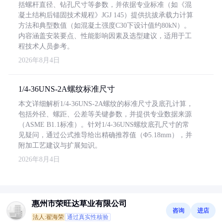
括螺杆直径、钻孔尺寸等参数，并依据专业标准（如《混
凝土结构后锚固技术规程》JGJ 145）提供抗拔承载力计算
方法和典型数值（如混凝土强度C30下设计值约80kN）。
内容涵盖安装要点、性能影响因素及选型建议，适用于工
程技术人员参考。
2026年8月4日
1/4-36UNS-2A螺纹标准尺寸
本文详细解析1/4-36UNS-2A螺纹的标准尺寸及底孔计算，
包括外径、螺距、公差等关键参数，并提供专业数据来源
（ASME B1.1标准）。针对1/4-36UNS螺纹底孔尺寸的常
见疑问，通过公式推导给出精确推荐值（Φ5.18mm），并
附加工艺建议与扩展知识。
2026年8月4日
惠州市荣旺达草业有限公司
咨询
进店
法人:翟海荣
通过真实性核验