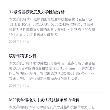
T2紫铜国标硬度及力学性能分析
本文系统解读T2紫铜的国标硬度和抗拉强度（包括T2及
T2_1/2H状态），结合GB/T 5231-2012标准数据，详细分
析其力学性能指标及影响因素，并对比不同状态下的金属
特性差异，为工业选材提供参考。
2026年8月4日
喷砂都有多少目
本文系统介绍了喷砂目数的分级标准，重点分析了铝合金
喷砂200目对应的表面粗糙度（Ra 3.2-6.3μm），并对比不
同目数的应用场景。数据来源包括ISO 8503-1标准和行业
实践，帮助用户根据需求选择合适的喷砂参数。
2026年8月4日
M20化学锚栓尺寸规格及抗拔承载力详解
本文详细解析M20化学锚栓的尺寸规格和抗拔承载力，包