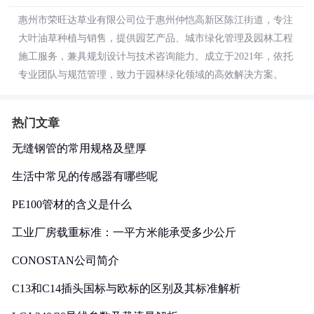
惠州市荣旺达草业有限公司位于惠州仲恺高新区陈江街道，专注
大叶油草种植与销售，提供园艺产品、城市绿化管理及园林工程
施工服务，兼具规划设计与技术咨询能力。成立于2021年，依托
专业团队与规范管理，致力于园林绿化领域的高效解决方案。
热门文章
无缝钢管的常用规格及壁厚
生活中常见的传感器有哪些呢
PE100管材的含义是什么
工业厂房载重标准：一平方米能承受多少公斤
CONOSTAN公司简介
C13和C14插头国标与欧标的区别及其标准解析