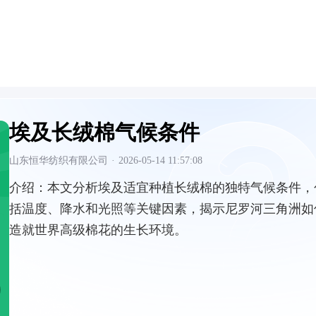
埃及长绒棉气候条件
山东恒华纺织有限公司
·
2026-05-14 11:57:08
介绍：
本文分析埃及适宜种植长绒棉的独特气候条件，
括温度、降水和光照等关键因素，揭示尼罗河三角洲如
造就世界高级棉花的生长环境。