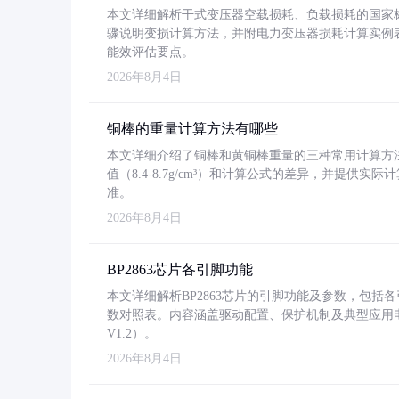
本文详细解析干式变压器空载损耗、负载损耗的国家标准（GB
骤说明变损计算方法，并附电力变压器损耗计算实例表格
能效评估要点。
2026年8月4日
铜棒的重量计算方法有哪些
本文详细介绍了铜棒和黄铜棒重量的三种常用计算方
值（8.4-8.7g/cm³）和计算公式的差异，并提供实际
准。
2026年8月4日
BP2863芯片各引脚功能
本文详细解析BP2863芯片的引脚功能及参数，包
数对照表。内容涵盖驱动配置、保护机制及典型应用
V1.2）。
2026年8月4日