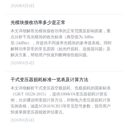
2026年8月4日
光模块接收功率多少是正常
本文详细解答光模块接收功率的正常范围及影响因素，重
点分析千兆光模块的收光标准（典型值为-3dBm
至-24dBm），并提供不同速率光模块的参考值表格。同时
解释功率异常的常见原因（如光纤损耗、连接器问题）及
解决方案，帮助用户快速判断网络性能问题。
2026年8月4日
干式变压器损耗标准一览表及计算方法
本文详细解析干式变压器空载损耗、负载损耗的国家标准
（GB/T 10228-2015），提供1000kVA变压器损耗计算实
例，分步骤说明变损计算方法，并附电力变压器损耗计算
实例表格，涵盖SCB10/SCB13等常见型号参数，指导用户
快速掌握变压器能效评估要点。
2026年8月4日