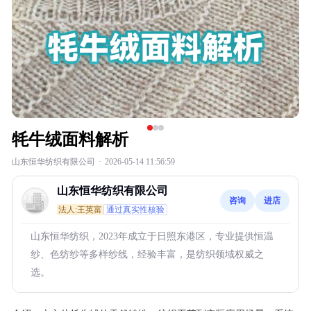
牦牛绒面料解析
山东恒华纺织有限公司
·
2026-05-14 11:56:59
山东恒华纺织有限公司
咨询
进店
法人:王英富
通过真实性核验
山东恒华纺织，2023年成立于日照东港区，专业提供恒温
纱、色纺纱等多样纱线，经验丰富，是纺织领域权威之
选。