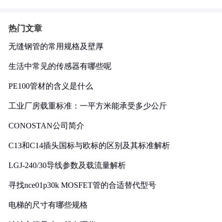
热门文章
无缝钢管的常用规格及壁厚
生活中常见的传感器有哪些呢
PE100管材的含义是什么
工业厂房载重标准：一平方米能承受多少公斤
CONOSTAN公司简介
C13和C14插头国标与欧标的区别及其标准解析
LGJ-240/30导线参数及载流量解析
寻找nce01p30k MOSFET管的合适替代型号
电梯的尺寸有哪些规格