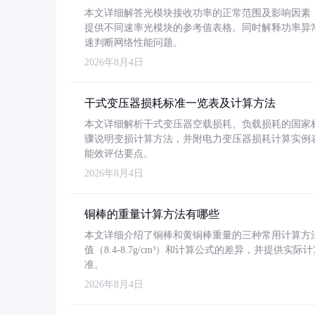
本文详细解答光模块接收功率的正常范围及影响因素，重
提供不同速率光模块的参考值表格。同时解释功率异
速判断网络性能问题。
2026年8月4日
干式变压器损耗标准一览表及计算方法
本文详细解析干式变压器空载损耗、负载损耗的国家标准（GB
骤说明变损计算方法，并附电力变压器损耗计算实例表格
能效评估要点。
2026年8月4日
铜棒的重量计算方法有哪些
本文详细介绍了铜棒和黄铜棒重量的三种常用计算方
值（8.4-8.7g/cm³）和计算公式的差异，并提供实际
准。
2026年8月4日