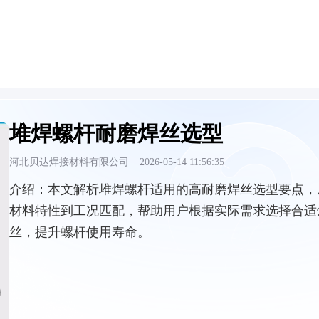
堆焊螺杆耐磨焊丝选型
河北贝达焊接材料有限公司
·
2026-05-14 11:56:35
介绍：
本文解析堆焊螺杆适用的高耐磨焊丝选型要点，
材料特性到工况匹配，帮助用户根据实际需求选择合适
丝，提升螺杆使用寿命。