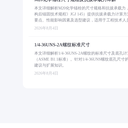
本文详细解析M20化学锚栓的尺寸规格和抗拔承载
构后锚固技术规程》JGJ 145）提供抗拔承载力计算
要点、性能影响因素及选型建议，适用于工程技术人
2026年8月4日
1/4-36UNS-2A螺纹标准尺寸
本文详细解析1/4-36UNS-2A螺纹的标准尺寸及
（ASME B1.1标准）。针对1/4-36UNS螺纹底
建议与扩展知识。
2026年8月4日