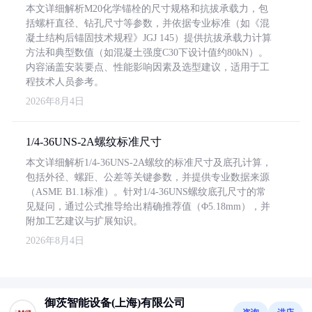
本文详细解析M20化学锚栓的尺寸规格和抗拔承载力，包
括螺杆直径、钻孔尺寸等参数，并依据专业标准（如《混
凝土结构后锚固技术规程》JGJ 145）提供抗拔承载力计算
方法和典型数值（如混凝土强度C30下设计值约80kN）。
内容涵盖安装要点、性能影响因素及选型建议，适用于工
程技术人员参考。
2026年8月4日
1/4-36UNS-2A螺纹标准尺寸
本文详细解析1/4-36UNS-2A螺纹的标准尺寸及底孔计算，
包括外径、螺距、公差等关键参数，并提供专业数据来源
（ASME B1.1标准）。针对1/4-36UNS螺纹底孔尺寸的常
见疑问，通过公式推导给出精确推荐值（Φ5.18mm），并
附加工艺建议与扩展知识。
2026年8月4日
御茨智能设备(上海)有限公司