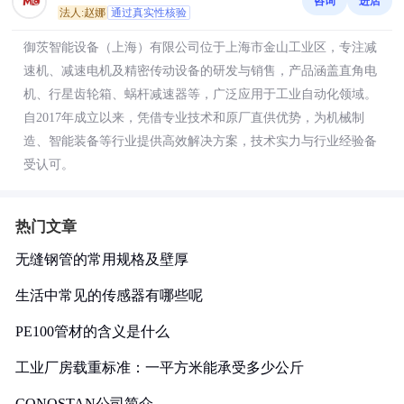
咨询
进店
法人:赵娜
通过真实性核验
御茨智能设备（上海）有限公司位于上海市金山工业区，专注减
速机、减速电机及精密传动设备的研发与销售，产品涵盖直角电
机、行星齿轮箱、蜗杆减速器等，广泛应用于工业自动化领域。
自2017年成立以来，凭借专业技术和原厂直供优势，为机械制
造、智能装备等行业提供高效解决方案，技术实力与行业经验备
受认可。
热门文章
无缝钢管的常用规格及壁厚
生活中常见的传感器有哪些呢
PE100管材的含义是什么
工业厂房载重标准：一平方米能承受多少公斤
CONOSTAN公司简介