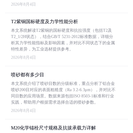
2026年8月4日
T2紫铜国标硬度及力学性能分析
本文系统解读T2紫铜的国标硬度和抗拉强度（包括T2及
T2_1/2H状态），结合GB/T 5231-2012标准数据，详细分
析其力学性能指标及影响因素，并对比不同状态下的金属
特性差异，为工业选材提供参考。
2026年8月4日
喷砂都有多少目
本文系统介绍了喷砂目数的分级标准，重点分析了铝合金
喷砂200目对应的表面粗糙度（Ra 3.2-6.3μm），并对比不
同目数的应用场景。数据来源包括ISO 8503-1标准和行业
实践，帮助用户根据需求选择合适的喷砂参数。
2026年8月4日
M20化学锚栓尺寸规格及抗拔承载力详解