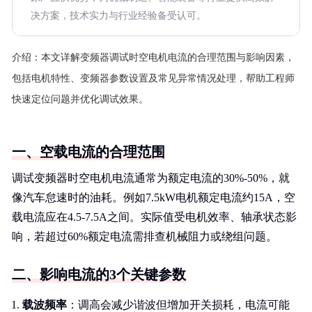
决方案，技术实力与行业经验备受认可。
介绍：
本文详解变频器调试时空电机电流的合理范围与影响因素，
包括电机特性、变频器参数设置及常见异常情况处理，帮助工程师
快速定位问题并优化调试效果。
一、空载电流的合理范围
调试变频器时空电机电流通常为额定电流的30%-50%，就
像汽车怠速时的油耗。例如7.5kW电机额定电流约15A，空
载电流应在4.5-7.5A之间。实际值受电机效率、轴承状态影
响，若超过60%额定电流需排查机械阻力或绕组问题。
二、影响电流的3个关键参数
载波频率
：调高会减少谐波但增加开关损耗，电流可能