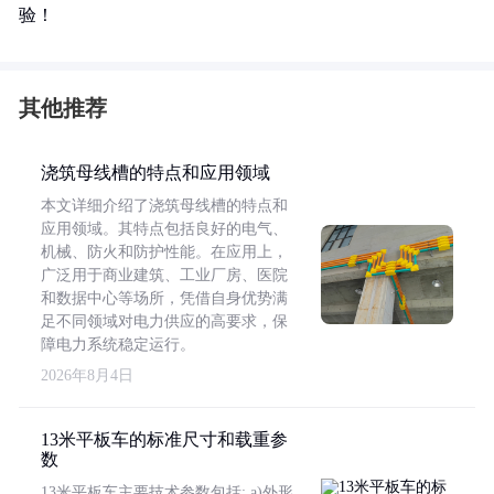
验！
其他推荐
浇筑母线槽的特点和应用领域
本文详细介绍了浇筑母线槽的特点和
应用领域。其特点包括良好的电气、
机械、防火和防护性能。在应用上，
广泛用于商业建筑、工业厂房、医院
和数据中心等场所，凭借自身优势满
足不同领域对电力供应的高要求，保
障电力系统稳定运行。
2026年8月4日
13米平板车的标准尺寸和载重参
数
13米平板车主要技术参数包括: a)外形