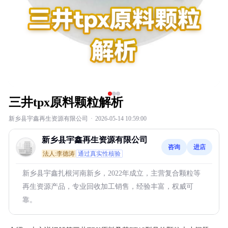
三井tpx原料颗粒解析
新乡县宇鑫再生资源有限公司
·
2026-05-14 10:59:00
新乡县宇鑫再生资源有限公司
咨询
进店
法人:李德涛
通过真实性核验
新乡县宇鑫扎根河南新乡，2022年成立，主营复合颗粒等
再生资源产品，专业回收加工销售，经验丰富，权威可
靠。