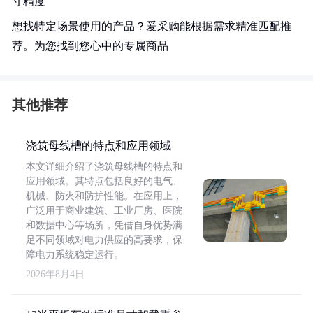
寸精度
想找特定场景使用的产品？爱采购能根据需求精准匹配推
荐。为您找到您心中的专属商品
其他推荐
浇筑母线槽的特点和应用领域
本文详细介绍了浇筑母线槽的特点和
应用领域。其特点包括良好的电气、
机械、防火和防护性能。在应用上，
广泛用于商业建筑、工业厂房、医院
和数据中心等场所，凭借自身优势满
足不同领域对电力供应的高要求，保
障电力系统稳定运行。
2026年8月4日