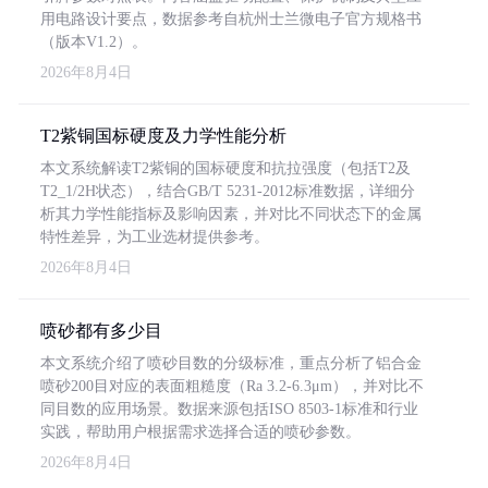
用电路设计要点，数据参考自杭州士兰微电子官方规格书
（版本V1.2）。
2026年8月4日
T2紫铜国标硬度及力学性能分析
本文系统解读T2紫铜的国标硬度和抗拉强度（包括T2及
T2_1/2H状态），结合GB/T 5231-2012标准数据，详细分
析其力学性能指标及影响因素，并对比不同状态下的金属
特性差异，为工业选材提供参考。
2026年8月4日
喷砂都有多少目
本文系统介绍了喷砂目数的分级标准，重点分析了铝合金
喷砂200目对应的表面粗糙度（Ra 3.2-6.3μm），并对比不
同目数的应用场景。数据来源包括ISO 8503-1标准和行业
实践，帮助用户根据需求选择合适的喷砂参数。
2026年8月4日